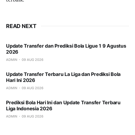
READ NEXT
Update Transfer dan Prediksi Bola Ligue 1 9 Agustus
2026
ADMIN
09 AUG 2026
Update Transfer Terbaru La Liga dan Prediksi Bola
Hari Ini 2026
ADMIN
09 AUG 2026
Prediksi Bola Hari Ini dan Update Transfer Terbaru
Liga Indonesia 2026
ADMIN
09 AUG 2026