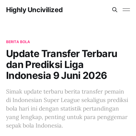
Highly Uncivilized
BERITA BOLA
Update Transfer Terbaru
dan Prediksi Liga
Indonesia 9 Juni 2026
Simak update terbaru berita transfer pemain
di Indonesian Super League sekaligus prediksi
bola hari ini dengan statistik pertandingan
yang lengkap, penting untuk para penggemar
sepak bola Indonesia.