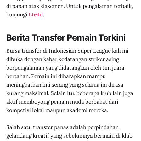
di papan atas klasemen. Untuk pengalaman terbaik,
kunjungi
Lte4d
.
Berita Transfer Pemain Terkini
Bursa transfer di Indonesian Super League kali ini
dibuka dengan kabar kedatangan striker asing
berpengalaman yang didatangkan oleh tim juara
bertahan. Pemain ini diharapkan mampu
meningkatkan lini serang yang selama ini dirasa
kurang maksimal. Selain itu, beberapa klub lain juga
aktif memboyong pemain muda berbakat dari
kompetisi lokal maupun akademi mereka.
Salah satu transfer panas adalah perpindahan
gelandang kreatif yang sebelumnya bermain di klub