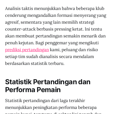
Analisis taktis menunjukkan bahwa beberapa klub
cenderung mengandalkan formasi menyerang yang
agresif, sementara yang lain memilih strategi
counter-attack berbasis pressing ketat. Ini tentu
akan membuat pertandingan semakin menarik dan
penuh kejutan. Bagi penggemar yang mengikuti
prediksi pertandingan
kami, peluang dan risiko
setiap tim sudah dianalisis secara mendalam
berdasarkan statistik terbaru.
Statistik Pertandingan dan
Performa Pemain
Statistik pertandingan dari laga terakhir
menunjukkan peningkatan performa beberapa