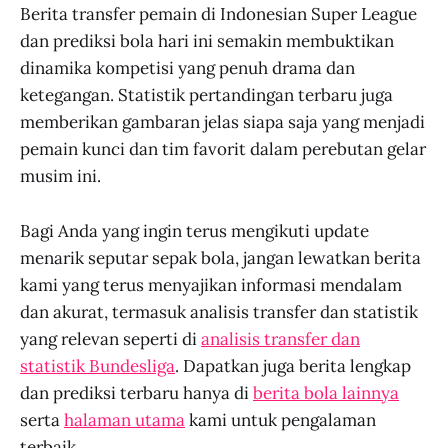
Berita transfer pemain di Indonesian Super League
dan prediksi bola hari ini semakin membuktikan
dinamika kompetisi yang penuh drama dan
ketegangan. Statistik pertandingan terbaru juga
memberikan gambaran jelas siapa saja yang menjadi
pemain kunci dan tim favorit dalam perebutan gelar
musim ini.
Bagi Anda yang ingin terus mengikuti update
menarik seputar sepak bola, jangan lewatkan berita
kami yang terus menyajikan informasi mendalam
dan akurat, termasuk analisis transfer dan statistik
yang relevan seperti di
analisis transfer dan
statistik Bundesliga
. Dapatkan juga berita lengkap
dan prediksi terbaru hanya di
berita bola lainnya
serta
halaman utama
kami untuk pengalaman
terbaik.