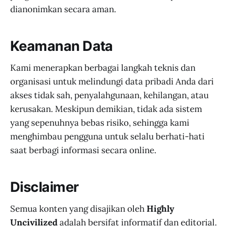
dianonimkan secara aman.
Keamanan Data
Kami menerapkan berbagai langkah teknis dan
organisasi untuk melindungi data pribadi Anda dari
akses tidak sah, penyalahgunaan, kehilangan, atau
kerusakan. Meskipun demikian, tidak ada sistem
yang sepenuhnya bebas risiko, sehingga kami
menghimbau pengguna untuk selalu berhati-hati
saat berbagi informasi secara online.
Disclaimer
Semua konten yang disajikan oleh
Highly
Uncivilized
adalah bersifat informatif dan editorial.