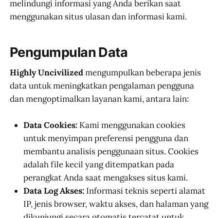
melindungi informasi yang Anda berikan saat
menggunakan situs ulasan dan informasi kami.
Pengumpulan Data
Highly Uncivilized
mengumpulkan beberapa jenis
data untuk meningkatkan pengalaman pengguna
dan mengoptimalkan layanan kami, antara lain:
Data Cookies:
Kami menggunakan cookies
untuk menyimpan preferensi pengguna dan
membantu analisis penggunaan situs. Cookies
adalah file kecil yang ditempatkan pada
perangkat Anda saat mengakses situs kami.
Data Log Akses:
Informasi teknis seperti alamat
IP, jenis browser, waktu akses, dan halaman yang
dikunjungi secara otomatis tercatat untuk