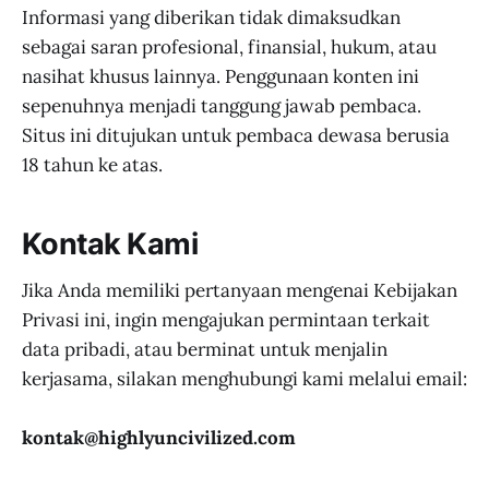
Informasi yang diberikan tidak dimaksudkan
sebagai saran profesional, finansial, hukum, atau
nasihat khusus lainnya. Penggunaan konten ini
sepenuhnya menjadi tanggung jawab pembaca.
Situs ini ditujukan untuk pembaca dewasa berusia
18 tahun ke atas.
Kontak Kami
Jika Anda memiliki pertanyaan mengenai Kebijakan
Privasi ini, ingin mengajukan permintaan terkait
data pribadi, atau berminat untuk menjalin
kerjasama, silakan menghubungi kami melalui email:
kontak@highlyuncivilized.com