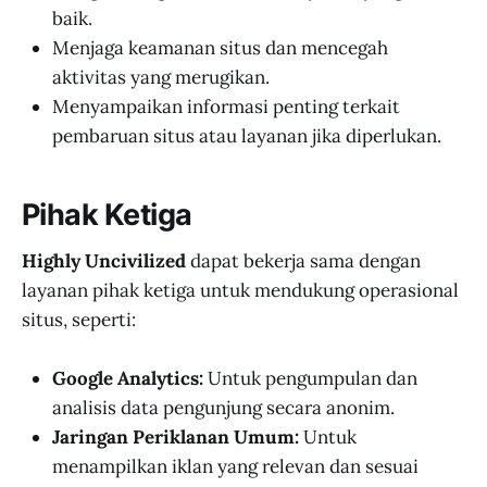
baik.
Menjaga keamanan situs dan mencegah
aktivitas yang merugikan.
Menyampaikan informasi penting terkait
pembaruan situs atau layanan jika diperlukan.
Pihak Ketiga
Highly Uncivilized
dapat bekerja sama dengan
layanan pihak ketiga untuk mendukung operasional
situs, seperti:
Google Analytics:
Untuk pengumpulan dan
analisis data pengunjung secara anonim.
Jaringan Periklanan Umum:
Untuk
menampilkan iklan yang relevan dan sesuai