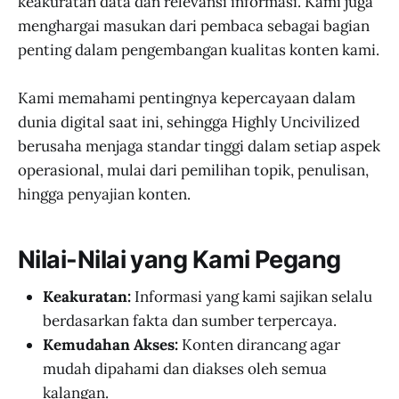
keakuratan data dan relevansi informasi. Kami juga
menghargai masukan dari pembaca sebagai bagian
penting dalam pengembangan kualitas konten kami.
Kami memahami pentingnya kepercayaan dalam
dunia digital saat ini, sehingga Highly Uncivilized
berusaha menjaga standar tinggi dalam setiap aspek
operasional, mulai dari pemilihan topik, penulisan,
hingga penyajian konten.
Nilai-Nilai yang Kami Pegang
Keakuratan:
Informasi yang kami sajikan selalu
berdasarkan fakta dan sumber terpercaya.
Kemudahan Akses:
Konten dirancang agar
mudah dipahami dan diakses oleh semua
kalangan.