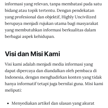
informasi yang relevan, tanpa membatasi pada satu
bidang atau topik tertentu. Dengan pendekatan
yang profesional dan objektif, Highly Uncivilized
berupaya menjadi rujukan utama bagi masyarakat
yang membutuhkan informasi berkualitas dalam
berbagai aspek kehidupan.
Visi dan Misi Kami
Visi kami adalah menjadi media informasi yang
dapat dipercaya dan diandalkan oleh pembaca di
Indonesia, dengan menghadirkan konten yang tidak
hanya informatif tetapi juga bernilai guna. Misi kami
meliputi:
Menyediakan artikel dan ulasan yang akurat