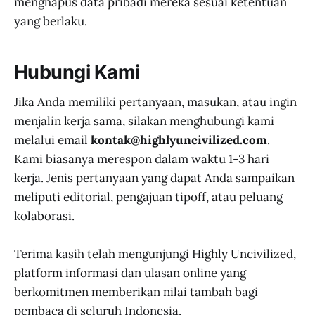
menghapus data pribadi mereka sesuai ketentuan
yang berlaku.
Hubungi Kami
Jika Anda memiliki pertanyaan, masukan, atau ingin
menjalin kerja sama, silakan menghubungi kami
melalui email
kontak@highlyuncivilized.com
.
Kami biasanya merespon dalam waktu 1-3 hari
kerja. Jenis pertanyaan yang dapat Anda sampaikan
meliputi editorial, pengajuan tipoff, atau peluang
kolaborasi.
Terima kasih telah mengunjungi Highly Uncivilized,
platform informasi dan ulasan online yang
berkomitmen memberikan nilai tambah bagi
pembaca di seluruh Indonesia.