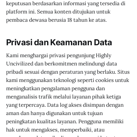
keputusan berdasarkan informasi yang tersedia di
platform ini. Semua konten ditujukan untuk
pembaca dewasa berusia 18 tahun ke atas.
Privasi dan Keamanan Data
Kami menghargai privasi pengunjung Highly
Uncivilized dan berkomitmen melindungi data
pribadi sesuai dengan peraturan yang berlaku. Situs
kami menggunakan teknologi seperti cookies untuk
meningkatkan pengalaman pengguna dan
menganalisis trafik melalui layanan pihak ketiga
yang terpercaya. Data log akses disimpan dengan
aman dan hanya digunakan untuk tujuan
peningkatan kualitas layanan. Pengguna memiliki
hak untuk mengakses, memperbaiki, atau