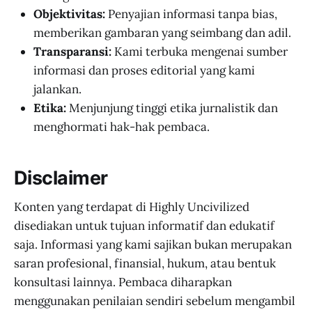
Objektivitas:
Penyajian informasi tanpa bias,
memberikan gambaran yang seimbang dan adil.
Transparansi:
Kami terbuka mengenai sumber
informasi dan proses editorial yang kami
jalankan.
Etika:
Menjunjung tinggi etika jurnalistik dan
menghormati hak-hak pembaca.
Disclaimer
Konten yang terdapat di Highly Uncivilized
disediakan untuk tujuan informatif dan edukatif
saja. Informasi yang kami sajikan bukan merupakan
saran profesional, finansial, hukum, atau bentuk
konsultasi lainnya. Pembaca diharapkan
menggunakan penilaian sendiri sebelum mengambil