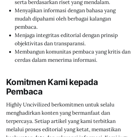
serta berdasarkan riset yang mendalam.
Menyajikan informasi dengan bahasa yang
mudah dipahami oleh berbagai kalangan
pembaca.
Menjaga integritas editorial dengan prinsip
objektivitas dan transparansi.
Membangun komunitas pembaca yang kritis dan
cerdas dalam menerima informasi.
Komitmen Kami kepada
Pembaca
Highly Uncivilized berkomitmen untuk selalu
menghadirkan konten yang bermanfaat dan
terpercaya. Setiap artikel yang kami terbitkan
melalui proses editorial yang ketat, memastikan