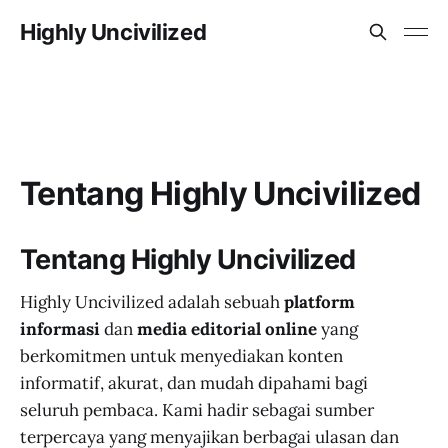
Highly Uncivilized
Tentang Highly Uncivilized
Tentang Highly Uncivilized
Highly Uncivilized adalah sebuah
platform
informasi
dan
media editorial online
yang
berkomitmen untuk menyediakan konten
informatif, akurat, dan mudah dipahami bagi
seluruh pembaca. Kami hadir sebagai sumber
terpercaya yang menyajikan berbagai ulasan dan