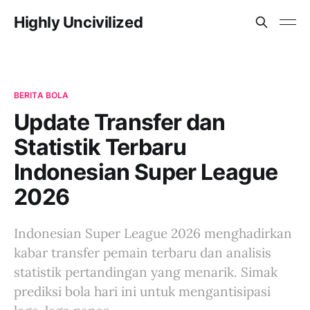
Highly Uncivilized
BERITA BOLA
Update Transfer dan
Statistik Terbaru
Indonesian Super League
2026
Indonesian Super League 2026 menghadirkan
kabar transfer pemain terbaru dan analisis
statistik pertandingan yang menarik. Simak
prediksi bola hari ini untuk mengantisipasi