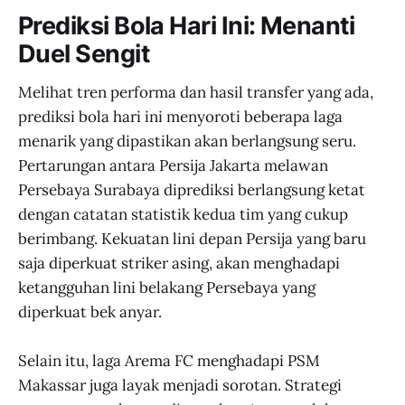
Prediksi Bola Hari Ini: Menanti
Duel Sengit
Melihat tren performa dan hasil transfer yang ada,
prediksi bola hari ini menyoroti beberapa laga
menarik yang dipastikan akan berlangsung seru.
Pertarungan antara Persija Jakarta melawan
Persebaya Surabaya diprediksi berlangsung ketat
dengan catatan statistik kedua tim yang cukup
berimbang. Kekuatan lini depan Persija yang baru
saja diperkuat striker asing, akan menghadapi
ketangguhan lini belakang Persebaya yang
diperkuat bek anyar.
Selain itu, laga Arema FC menghadapi PSM
Makassar juga layak menjadi sorotan. Strategi