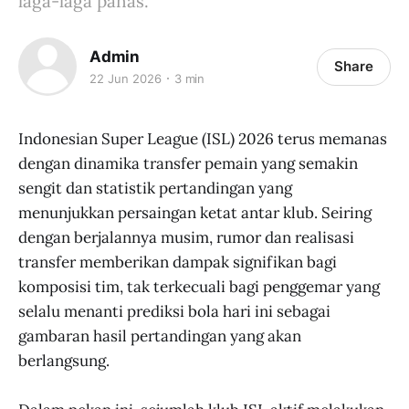
laga-laga panas.
Admin
Share
22 Jun 2026
3 min
Indonesian Super League (ISL) 2026 terus memanas
dengan dinamika transfer pemain yang semakin
sengit dan statistik pertandingan yang
menunjukkan persaingan ketat antar klub. Seiring
dengan berjalannya musim, rumor dan realisasi
transfer memberikan dampak signifikan bagi
komposisi tim, tak terkecuali bagi penggemar yang
selalu menanti prediksi bola hari ini sebagai
gambaran hasil pertandingan yang akan
berlangsung.