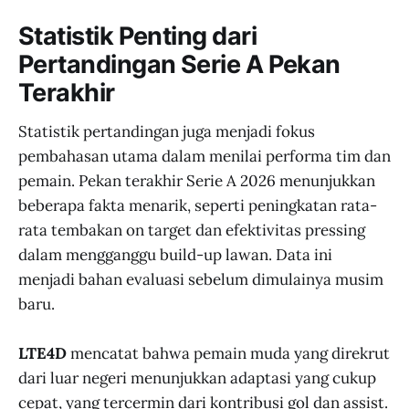
Statistik Penting dari
Pertandingan Serie A Pekan
Terakhir
Statistik pertandingan juga menjadi fokus
pembahasan utama dalam menilai performa tim dan
pemain. Pekan terakhir Serie A 2026 menunjukkan
beberapa fakta menarik, seperti peningkatan rata-
rata tembakan on target dan efektivitas pressing
dalam mengganggu build-up lawan. Data ini
menjadi bahan evaluasi sebelum dimulainya musim
baru.
LTE4D
mencatat bahwa pemain muda yang direkrut
dari luar negeri menunjukkan adaptasi yang cukup
cepat, yang tercermin dari kontribusi gol dan assist.