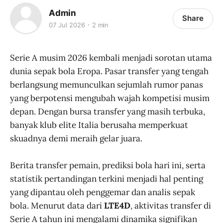
Admin
Share
07 Jul 2026
2 min
Serie A musim 2026 kembali menjadi sorotan utama
dunia sepak bola Eropa. Pasar transfer yang tengah
berlangsung memunculkan sejumlah rumor panas
yang berpotensi mengubah wajah kompetisi musim
depan. Dengan bursa transfer yang masih terbuka,
banyak klub elite Italia berusaha memperkuat
skuadnya demi meraih gelar juara.
Berita transfer pemain, prediksi bola hari ini, serta
statistik pertandingan terkini menjadi hal penting
yang dipantau oleh penggemar dan analis sepak
bola. Menurut data dari
LTE4D
, aktivitas transfer di
Serie A tahun ini mengalami dinamika signifikan