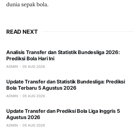
dunia sepak bola.
READ NEXT
Analisis Transfer dan Statistik Bundesliga 2026:
Prediksi Bola Hari Ini
ADMIN
05 AUG 2026
Update Transfer dan Statistik Bundesliga: Prediksi
Bola Terbaru 5 Agustus 2026
ADMIN
05 AUG 2026
Update Transfer dan Prediksi Bola Liga Inggris 5
Agustus 2026
ADMIN
05 AUG 2026