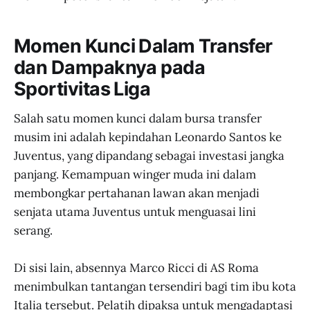
Momen Kunci Dalam Transfer
dan Dampaknya pada
Sportivitas Liga
Salah satu momen kunci dalam bursa transfer
musim ini adalah kepindahan Leonardo Santos ke
Juventus, yang dipandang sebagai investasi jangka
panjang. Kemampuan winger muda ini dalam
membongkar pertahanan lawan akan menjadi
senjata utama Juventus untuk menguasai lini
serang.
Di sisi lain, absennya Marco Ricci di AS Roma
menimbulkan tantangan tersendiri bagi tim ibu kota
Italia tersebut. Pelatih dipaksa untuk mengadaptasi