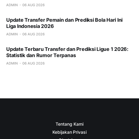
ADMIN
06 AUG 2026
Update Transfer Pemain dan Prediksi Bola Hari Ini
Liga Indonesia 2026
ADMIN
06 AUG 2026
Update Terbaru Transfer dan Prediksi Ligue 1 2026:
Statistik dan Rumor Terpanas
ADMIN
06 AUG 2026
Tentang Kami
Kebijakan Privasi