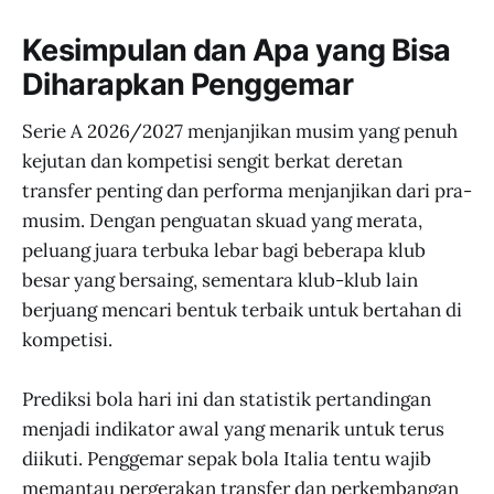
Kesimpulan dan Apa yang Bisa
Diharapkan Penggemar
Serie A 2026/2027 menjanjikan musim yang penuh
kejutan dan kompetisi sengit berkat deretan
transfer penting dan performa menjanjikan dari pra-
musim. Dengan penguatan skuad yang merata,
peluang juara terbuka lebar bagi beberapa klub
besar yang bersaing, sementara klub-klub lain
berjuang mencari bentuk terbaik untuk bertahan di
kompetisi.
Prediksi bola hari ini dan statistik pertandingan
menjadi indikator awal yang menarik untuk terus
diikuti. Penggemar sepak bola Italia tentu wajib
memantau pergerakan transfer dan perkembangan