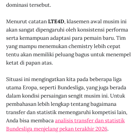
dominasi tersebut.
Menurut catatan
LTE4D
, klasemen awal musim ini
akan sangat dipengaruhi oleh konsistensi performa
serta kemampuan adaptasi para pemain baru. Tim
yang mampu menemukan chemistry lebih cepat
tentu akan memiliki peluang bagus untuk menempel
ketat di papan atas.
Situasi ini mengingatkan kita pada beberapa liga
utama Eropa, seperti Bundesliga, yang juga berada
dalam kondisi persaingan sengit musim ini. Untuk
pembahasan lebih lengkap tentang bagaimana
transfer dan statistik memengaruhi kompetisi lain,
Anda bisa membaca
analisis transfer dan statistik
Bundesliga menjelang pekan terakhir 2026
.