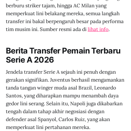
berburu striker tajam, hingga AC Milan yang
memperkuat lini belakang mereka, semua langkah
transfer ini bakal berpengaruh besar pada performa
tim musim ini. Sumber resmi ada di
lihat info
.
Berita Transfer Pemain Terbaru
Serie A 2026
Jendela transfer Serie A sejauh ini penuh dengan
gerakan signifikan. Juventus berhasil mengamankan
tanda tangan winger muda asal Brazil, Leonardo
Santos, yang diharapkan mampu menambah daya
gedor lini serang. Selain itu, Napoli juga dikabarkan
tengah dalam tahap akhir negosiasi dengan
defender asal Spanyol, Carlos Ruiz, yang akan
memperkuat lini pertahanan mereka.