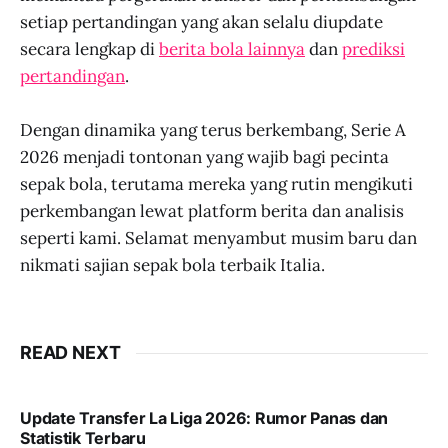
setiap pertandingan yang akan selalu diupdate
secara lengkap di
berita bola lainnya
dan
prediksi
pertandingan
.
Dengan dinamika yang terus berkembang, Serie A
2026 menjadi tontonan yang wajib bagi pecinta
sepak bola, terutama mereka yang rutin mengikuti
perkembangan lewat platform berita dan analisis
seperti kami. Selamat menyambut musim baru dan
nikmati sajian sepak bola terbaik Italia.
READ NEXT
Update Transfer La Liga 2026: Rumor Panas dan
Statistik Terbaru