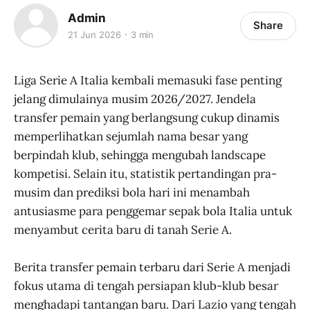
Admin
Share
21 Jun 2026
3 min
Liga Serie A Italia kembali memasuki fase penting
jelang dimulainya musim 2026/2027. Jendela
transfer pemain yang berlangsung cukup dinamis
memperlihatkan sejumlah nama besar yang
berpindah klub, sehingga mengubah landscape
kompetisi. Selain itu, statistik pertandingan pra-
musim dan prediksi bola hari ini menambah
antusiasme para penggemar sepak bola Italia untuk
menyambut cerita baru di tanah Serie A.
Berita transfer pemain terbaru dari Serie A menjadi
fokus utama di tengah persiapan klub-klub besar
menghadapi tantangan baru. Dari Lazio yang tengah