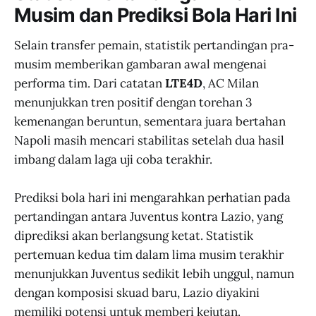
Musim dan Prediksi Bola Hari Ini
Selain transfer pemain, statistik pertandingan pra-
musim memberikan gambaran awal mengenai
performa tim. Dari catatan
LTE4D
, AC Milan
menunjukkan tren positif dengan torehan 3
kemenangan beruntun, sementara juara bertahan
Napoli masih mencari stabilitas setelah dua hasil
imbang dalam laga uji coba terakhir.
Prediksi bola hari ini mengarahkan perhatian pada
pertandingan antara Juventus kontra Lazio, yang
diprediksi akan berlangsung ketat. Statistik
pertemuan kedua tim dalam lima musim terakhir
menunjukkan Juventus sedikit lebih unggul, namun
dengan komposisi skuad baru, Lazio diyakini
memiliki potensi untuk memberi kejutan.