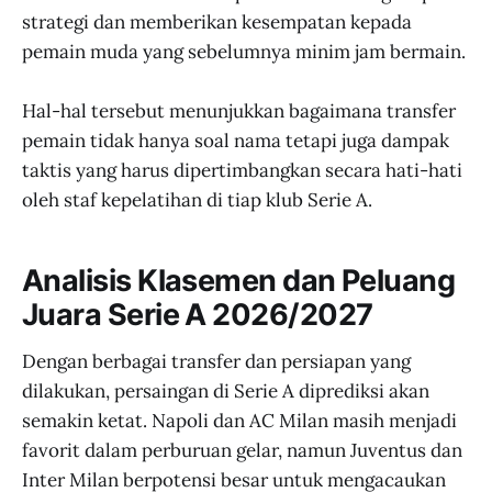
strategi dan memberikan kesempatan kepada
pemain muda yang sebelumnya minim jam bermain.
Hal-hal tersebut menunjukkan bagaimana transfer
pemain tidak hanya soal nama tetapi juga dampak
taktis yang harus dipertimbangkan secara hati-hati
oleh staf kepelatihan di tiap klub Serie A.
Analisis Klasemen dan Peluang
Juara Serie A 2026/2027
Dengan berbagai transfer dan persiapan yang
dilakukan, persaingan di Serie A diprediksi akan
semakin ketat. Napoli dan AC Milan masih menjadi
favorit dalam perburuan gelar, namun Juventus dan
Inter Milan berpotensi besar untuk mengacaukan