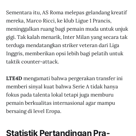
Sementara itu, AS Roma melepas gelandang kreatif
mereka, Marco Ricci, ke klub Ligue 1 Prancis,
meninggalkan ruang bagi pemain muda untuk unjuk
gigi. Tak kalah menarik, Inter Milan yang secara tak
terduga mendatangkan striker veteran dari Liga
Inggris, memberikan opsi lebih bagi pelatih untuk
taktik counter-attack.
LTE4D
mengamati bahwa pergerakan transfer ini
memberi sinyal kuat bahwa Serie A tidak hanya
fokus pada talenta lokal tetapi juga memburu
pemain berkualitas internasional agar mampu
bersaing di level Eropa.
Statistik Pertandingan Pra-