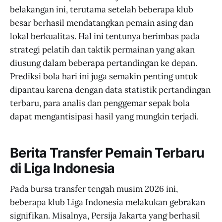
belakangan ini, terutama setelah beberapa klub
besar berhasil mendatangkan pemain asing dan
lokal berkualitas. Hal ini tentunya berimbas pada
strategi pelatih dan taktik permainan yang akan
diusung dalam beberapa pertandingan ke depan.
Prediksi bola hari ini juga semakin penting untuk
dipantau karena dengan data statistik pertandingan
terbaru, para analis dan penggemar sepak bola
dapat mengantisipasi hasil yang mungkin terjadi.
Berita Transfer Pemain Terbaru
di Liga Indonesia
Pada bursa transfer tengah musim 2026 ini,
beberapa klub Liga Indonesia melakukan gebrakan
signifikan. Misalnya, Persija Jakarta yang berhasil