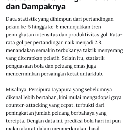
dan Dampaknya
Data statistik yang dihimpun dari pertandingan
pekan ke-5 hingga ke-6 menunjukkan tren
peningkatan intensitas dan produktivitas gol. Rata-
rata gol per pertandingan naik menjadi 2,8,
menandakan semakin terbukanya taktik menyerang
yang diterapkan pelatih. Selain itu, statistik
penguasaan bola dan peluang emas juga
mencerminkan persaingan ketat antarklub.
Misalnya, Persipura Jayapura yang sebelumnya
dikenal lebih bertahan, kini mulai mengadopsi gaya
counter-attacking yang cepat, terbukti dari
peningkatan jumlah peluang berbahaya yang
tercipta. Dengan data ini, prediksi bola hari ini pun
makin akurat dalam memperkirakan hasil