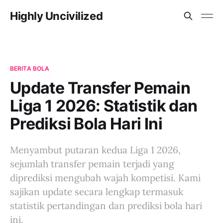
Highly Uncivilized
BERITA BOLA
Update Transfer Pemain
Liga 1 2026: Statistik dan
Prediksi Bola Hari Ini
Menyambut putaran kedua Liga 1 2026,
sejumlah transfer pemain terjadi yang
diprediksi mengubah wajah kompetisi. Kami
sajikan update secara lengkap termasuk
statistik pertandingan dan prediksi bola hari
ini.