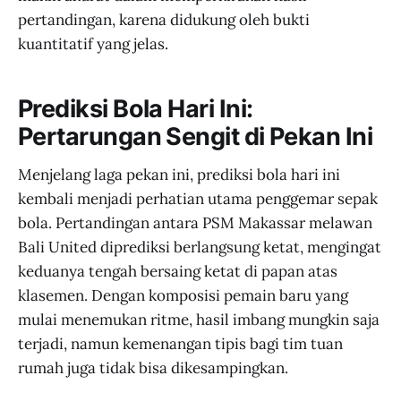
pertandingan, karena didukung oleh bukti
kuantitatif yang jelas.
Prediksi Bola Hari Ini:
Pertarungan Sengit di Pekan Ini
Menjelang laga pekan ini, prediksi bola hari ini
kembali menjadi perhatian utama penggemar sepak
bola. Pertandingan antara PSM Makassar melawan
Bali United diprediksi berlangsung ketat, mengingat
keduanya tengah bersaing ketat di papan atas
klasemen. Dengan komposisi pemain baru yang
mulai menemukan ritme, hasil imbang mungkin saja
terjadi, namun kemenangan tipis bagi tim tuan
rumah juga tidak bisa dikesampingkan.