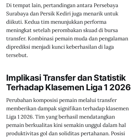
Di tempat lain, pertandingan antara Persebaya
Surabaya dan Persik Kediri juga menarik untuk
diikuti. Kedua tim menunjukkan performa
meningkat setelah perombakan skuad di bursa
transfer. Kombinasi pemain muda dan pengalaman
diprediksi menjadi kunci keberhasilan di laga
tersebut.
Implikasi Transfer dan Statistik
Terhadap Klasemen Liga 1 2026
Perubahan komposisi pemain melalui transfer
memberikan dampak signifikan terhadap klasemen
Liga 1 2026. Tim yang berhasil mendatangkan
pemain berkualitas kini semakin unggul dalam hal
produktivitas gol dan soliditas pertahanan. Posisi