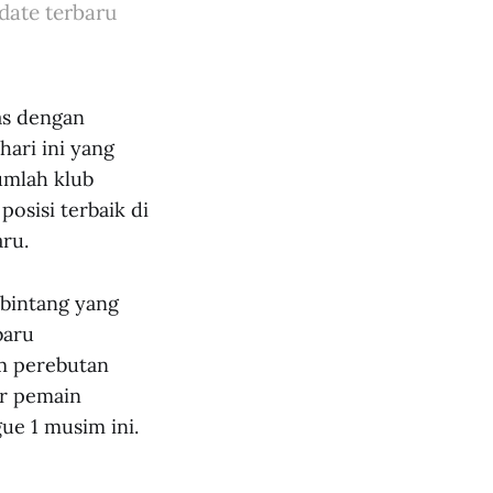
date terbaru
as dengan
hari ini yang
umlah klub
sisi terbaik di
ru.
 bintang yang
baru
am perebutan
er pemain
gue 1 musim ini.