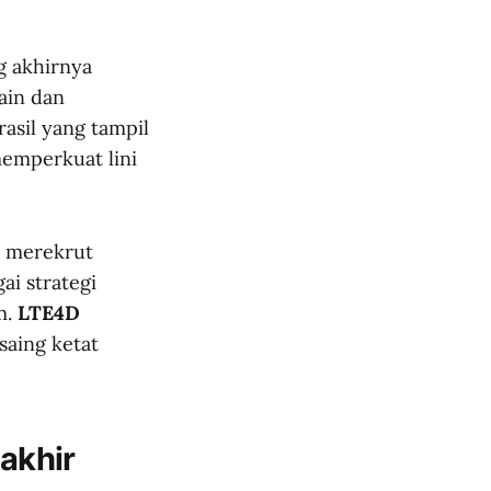
g akhirnya
ain dan
asil yang tampil
memperkuat lini
n merekrut
ai strategi
m.
LTE4D
saing ketat
rakhir