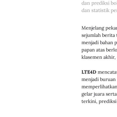
dan prediksi bo
dan statistik p
Menjelang peka
sejumlah berita
menjadi bahan p
papan atas ber
klasemen akhir,
LTE4D
mencatat
menjadi buruan k
memperlihatkan 
gelar juara sert
terkini, prediks