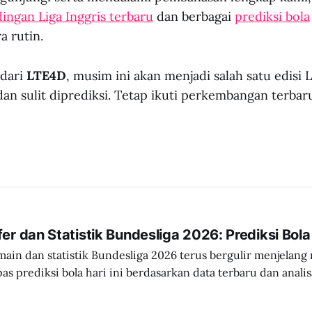
ingan Liga Inggris terbaru
dan berbagai
prediksi bola
a rutin.
 dari
LTE4D
, musim ini akan menjadi salah satu edisi 
dan sulit diprediksi. Tetap ikuti perkembangan terbar
fer dan Statistik Bundesliga 2026: Prediksi Bola 
emain dan statistik Bundesliga 2026 terus bergulir menjelang
as prediksi bola hari ini berdasarkan data terbaru dan anal