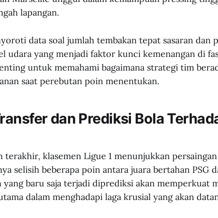
engah lapangan.
yoroti data soal jumlah tembakan tepat sasaran dan 
el udara yang menjadi faktor kunci kemenangan di fa
i penting untuk memahami bagaimana strategi tim bera
anan saat perebutan poin menentukan.
ansfer dan Prediksi Bola Terhad
terakhir, klasemen Ligue 1 menunjukkan persaingan 
nya selisih beberapa poin antara juara bertahan PSG 
 yang baru saja terjadi diprediksi akan memperkuat 
erutama dalam menghadapi laga krusial yang akan datan