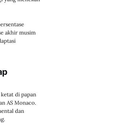
persentase
se akhir musim
daptasi
ap
ketat di papan
dan AS Monaco.
mental dan
g.