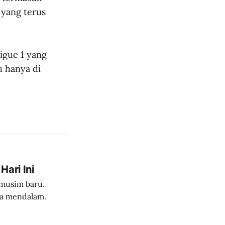
yang terus
Ligue 1 yang
u hanya di
Hari Ini
 musim baru.
isa mendalam.