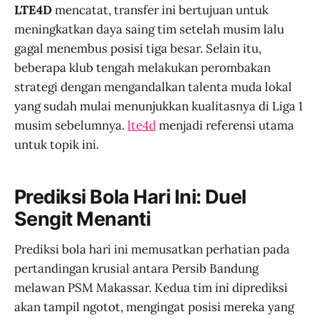
LTE4D
mencatat, transfer ini bertujuan untuk
meningkatkan daya saing tim setelah musim lalu
gagal menembus posisi tiga besar. Selain itu,
beberapa klub tengah melakukan perombakan
strategi dengan mengandalkan talenta muda lokal
yang sudah mulai menunjukkan kualitasnya di Liga 1
musim sebelumnya.
lte4d
menjadi referensi utama
untuk topik ini.
Prediksi Bola Hari Ini: Duel
Sengit Menanti
Prediksi bola hari ini memusatkan perhatian pada
pertandingan krusial antara Persib Bandung
melawan PSM Makassar. Kedua tim ini diprediksi
akan tampil ngotot, mengingat posisi mereka yang