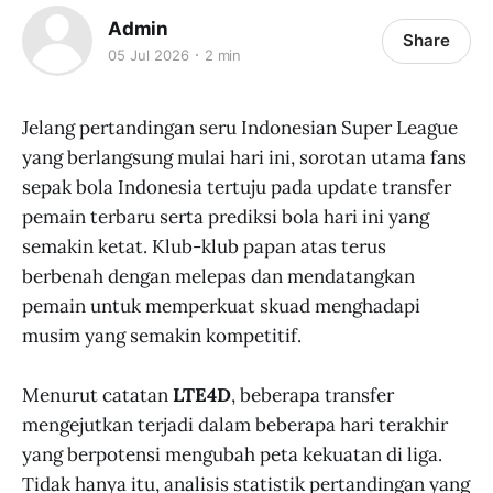
Admin
Share
05 Jul 2026
2 min
Jelang pertandingan seru Indonesian Super League
yang berlangsung mulai hari ini, sorotan utama fans
sepak bola Indonesia tertuju pada update transfer
pemain terbaru serta prediksi bola hari ini yang
semakin ketat. Klub-klub papan atas terus
berbenah dengan melepas dan mendatangkan
pemain untuk memperkuat skuad menghadapi
musim yang semakin kompetitif.
Menurut catatan
LTE4D
, beberapa transfer
mengejutkan terjadi dalam beberapa hari terakhir
yang berpotensi mengubah peta kekuatan di liga.
Tidak hanya itu, analisis statistik pertandingan yang