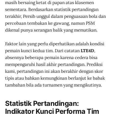
masih bersaing ketat di papan atas klasemen
sementara. Berdasarkan statistik pertandingan
terakhir, Persib unggul dalam penguasaan bola dan
percobaan tembakan ke gawang, namun PSM
dikenal punya serangan balik yang mematikan.
Faktor lain yang perlu diperhatikan adalah kondisi
pemain kunci kedua tim. Dari catatan
LTE4D
,
absennya beberapa pemain karena cedera bisa
mempengaruhi hasil akhir pertandingan. Prediksi
kami, pertandingan ini akan berakhir dengan skor
tipis atau bahkan kemungkinan berlanjut ke babak
tambahan bila ada turnamen yang mengikutinya.
Statistik Pertandingan:
Indikator Kunci Performa Tim