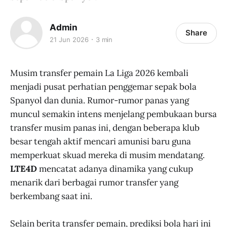
Admin
Share
21 Jun 2026
3 min
Musim transfer pemain La Liga 2026 kembali
menjadi pusat perhatian penggemar sepak bola
Spanyol dan dunia. Rumor-rumor panas yang
muncul semakin intens menjelang pembukaan bursa
transfer musim panas ini, dengan beberapa klub
besar tengah aktif mencari amunisi baru guna
memperkuat skuad mereka di musim mendatang.
LTE4D
mencatat adanya dinamika yang cukup
menarik dari berbagai rumor transfer yang
berkembang saat ini.
Selain berita transfer pemain, prediksi bola hari ini