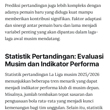
Prediksi pertandingan juga lebih kompleks dengan
adanya pemain baru yang diduga kuat mampu
memberikan kontribusi signifikan. Faktor adaptasi
dan sinergi antar pemain baru dan lama menjadi
variabel penting yang akan dipantau dalam laga-
laga awal musim mendatang.
Statistik Pertandingan: Evaluasi
Musim dan Indikator Performa
Statistik pertandingan La Liga musim 2025/2026
menunjukkan beberapa tren menarik yang dapat
menjadi indikator performa klub di musim depan.
Misalnya, jumlah tembakan tepat sasaran dan
penguasaan bola rata-rata yang menjadi kunci
kemenangan bagi tim unggulan. Selain itu, statistik