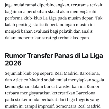
juga mulai ramai diperbincangkan, terutama terkait
bagaimana perubahan skuad akan memengaruhi
performa klub-klub La Liga pada musim depan. Tak
kalah penting, statistik pertandingan musim ini
menjadi bahan evaluasi bagi pelatih dan analis
dalam menentukan strategi terbaik kedepan.
Rumor Transfer Panas di La Liga
2026
Sejumlah klub top seperti Real Madrid, Barcelona,
dan Atletico Madrid sudah mulai menyiapkan segala
kemungkinan dalam bursa transfer kali ini. Rumor
terbaru mengisyaratkan ketertarikan Barcelona
pada striker muda berbakat dari Liga Inggris yang
musim ini tampil impresif. Sementara Real Madrid