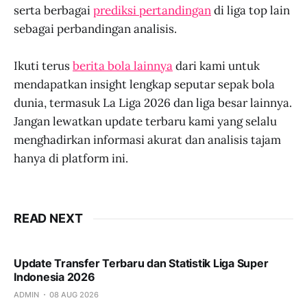
serta berbagai
prediksi pertandingan
di liga top lain
sebagai perbandingan analisis.
Ikuti terus
berita bola lainnya
dari kami untuk
mendapatkan insight lengkap seputar sepak bola
dunia, termasuk La Liga 2026 dan liga besar lainnya.
Jangan lewatkan update terbaru kami yang selalu
menghadirkan informasi akurat dan analisis tajam
hanya di platform ini.
READ NEXT
Update Transfer Terbaru dan Statistik Liga Super
Indonesia 2026
ADMIN
08 AUG 2026