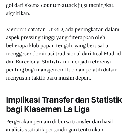
gol dari skema counter-attack juga meningkat
signifikan.
Menurut catatan
LTE4D
, ada peningkatan dalam
aspek pressing tinggi yang diterapkan oleh
beberapa klub papan tengah, yang berusaha
menggeser dominasi tradisional dari Real Madrid
dan Barcelona. Statistik ini menjadi referensi
penting bagi manajemen klub dan pelatih dalam
menyusun taktik baru musim depan.
Implikasi Transfer dan Statistik
bagi Klasemen La Liga
Pergerakan pemain di bursa transfer dan hasil
analisis statistik pertandingan tentu akan