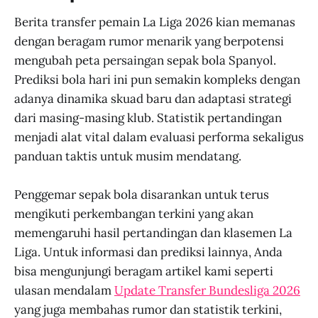
Berita transfer pemain La Liga 2026 kian memanas
dengan beragam rumor menarik yang berpotensi
mengubah peta persaingan sepak bola Spanyol.
Prediksi bola hari ini pun semakin kompleks dengan
adanya dinamika skuad baru dan adaptasi strategi
dari masing-masing klub. Statistik pertandingan
menjadi alat vital dalam evaluasi performa sekaligus
panduan taktis untuk musim mendatang.
Penggemar sepak bola disarankan untuk terus
mengikuti perkembangan terkini yang akan
memengaruhi hasil pertandingan dan klasemen La
Liga. Untuk informasi dan prediksi lainnya, Anda
bisa mengunjungi beragam artikel kami seperti
ulasan mendalam
Update Transfer Bundesliga 2026
yang juga membahas rumor dan statistik terkini,