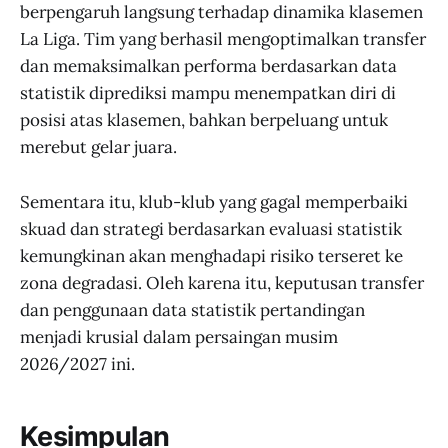
berpengaruh langsung terhadap dinamika klasemen
La Liga. Tim yang berhasil mengoptimalkan transfer
dan memaksimalkan performa berdasarkan data
statistik diprediksi mampu menempatkan diri di
posisi atas klasemen, bahkan berpeluang untuk
merebut gelar juara.
Sementara itu, klub-klub yang gagal memperbaiki
skuad dan strategi berdasarkan evaluasi statistik
kemungkinan akan menghadapi risiko terseret ke
zona degradasi. Oleh karena itu, keputusan transfer
dan penggunaan data statistik pertandingan
menjadi krusial dalam persaingan musim
2026/2027 ini.
Kesimpulan