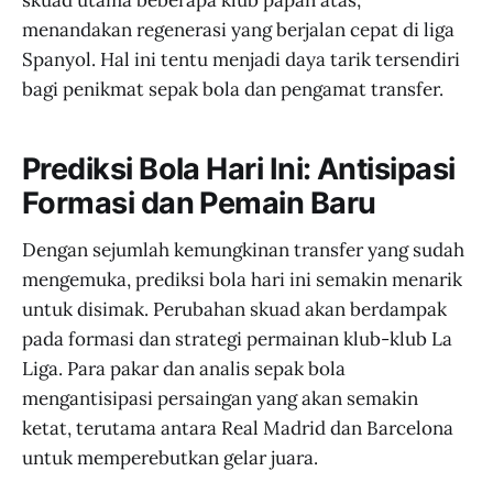
menandakan regenerasi yang berjalan cepat di liga
Spanyol. Hal ini tentu menjadi daya tarik tersendiri
bagi penikmat sepak bola dan pengamat transfer.
Prediksi Bola Hari Ini: Antisipasi
Formasi dan Pemain Baru
Dengan sejumlah kemungkinan transfer yang sudah
mengemuka, prediksi bola hari ini semakin menarik
untuk disimak. Perubahan skuad akan berdampak
pada formasi dan strategi permainan klub-klub La
Liga. Para pakar dan analis sepak bola
mengantisipasi persaingan yang akan semakin
ketat, terutama antara Real Madrid dan Barcelona
untuk memperebutkan gelar juara.