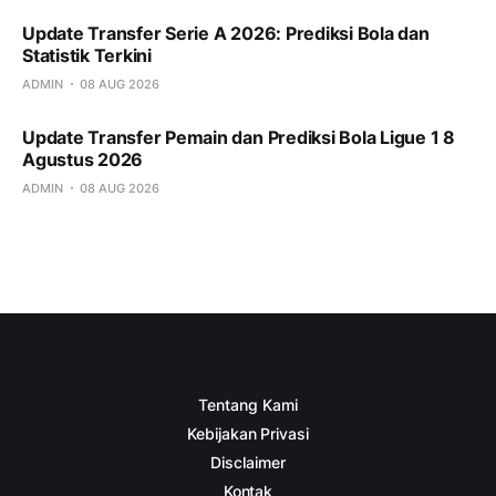
Update Transfer Serie A 2026: Prediksi Bola dan
Statistik Terkini
ADMIN
08 AUG 2026
Update Transfer Pemain dan Prediksi Bola Ligue 1 8
Agustus 2026
ADMIN
08 AUG 2026
Tentang Kami
Kebijakan Privasi
Disclaimer
Kontak