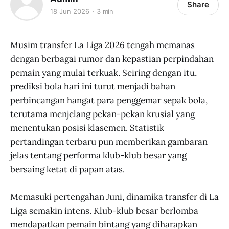
Share
18 Jun 2026
3 min
Musim transfer La Liga 2026 tengah memanas
dengan berbagai rumor dan kepastian perpindahan
pemain yang mulai terkuak. Seiring dengan itu,
prediksi bola hari ini turut menjadi bahan
perbincangan hangat para penggemar sepak bola,
terutama menjelang pekan-pekan krusial yang
menentukan posisi klasemen. Statistik
pertandingan terbaru pun memberikan gambaran
jelas tentang performa klub-klub besar yang
bersaing ketat di papan atas.
Memasuki pertengahan Juni, dinamika transfer di La
Liga semakin intens. Klub-klub besar berlomba
mendapatkan pemain bintang yang diharapkan