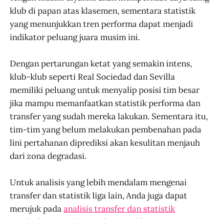
klub di papan atas klasemen, sementara statistik
yang menunjukkan tren performa dapat menjadi
indikator peluang juara musim ini.
Dengan pertarungan ketat yang semakin intens,
klub-klub seperti Real Sociedad dan Sevilla
memiliki peluang untuk menyalip posisi tim besar
jika mampu memanfaatkan statistik performa dan
transfer yang sudah mereka lakukan. Sementara itu,
tim-tim yang belum melakukan pembenahan pada
lini pertahanan diprediksi akan kesulitan menjauh
dari zona degradasi.
Untuk analisis yang lebih mendalam mengenai
transfer dan statistik liga lain, Anda juga dapat
merujuk pada
analisis transfer dan statistik