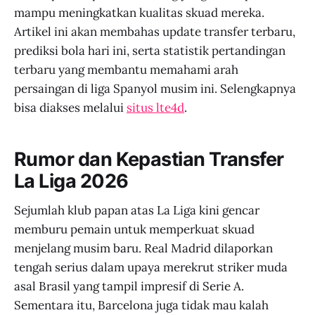
mampu meningkatkan kualitas skuad mereka.
Artikel ini akan membahas update transfer terbaru,
prediksi bola hari ini, serta statistik pertandingan
terbaru yang membantu memahami arah
persaingan di liga Spanyol musim ini. Selengkapnya
bisa diakses melalui
situs lte4d
.
Rumor dan Kepastian Transfer
La Liga 2026
Sejumlah klub papan atas La Liga kini gencar
memburu pemain untuk memperkuat skuad
menjelang musim baru. Real Madrid dilaporkan
tengah serius dalam upaya merekrut striker muda
asal Brasil yang tampil impresif di Serie A.
Sementara itu, Barcelona juga tidak mau kalah