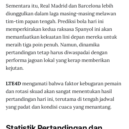
Sementara itu, Real Madrid dan Barcelona lebih
diunggulkan dalam laga masing-masing melawan
tim-tim papan tengah. Prediksi bola hari ini
memperkirakan kedua raksasa Spanyol ini akan
memanfaatkan kekuatan lini depan mereka untuk
meraih tiga poin penuh. Namun, dinamika
pertandingan tetap harus diwaspadai dengan
performa jagoan lokal yang kerap memberikan
kejutan.
LTE4D
mengamati bahwa faktor kebugaran pemain
dan rotasi skuad akan sangat menentukan hasil
pertandingan hari ini, terutama di tengah jadwal
yang padat dan kondisi cuaca yang menantang.
Statistik Pertandingan dan