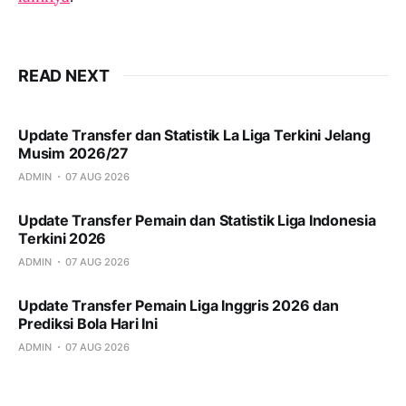
READ NEXT
Update Transfer dan Statistik La Liga Terkini Jelang
Musim 2026/27
ADMIN
07 AUG 2026
Update Transfer Pemain dan Statistik Liga Indonesia
Terkini 2026
ADMIN
07 AUG 2026
Update Transfer Pemain Liga Inggris 2026 dan
Prediksi Bola Hari Ini
ADMIN
07 AUG 2026