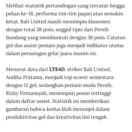
Melihat statistik pertandingan yang tercatat hingga
pekan ke-18, performa tim-tim papan atas semakin
ketat. Bali United masih memimpin klasemen
dengan total 38 poin, unggul tipis dari Persib
Bandung yang membuntuti dengan 36 poin. Catatan
gol dan assist pemain juga menjadi indikator utama
dalam persaingan gelar juara musim ini.
Menurut data dari
LTE4D
, striker Bali United,
Andika Pratama, menjadi top scorer sementara
dengan 12 gol, sedangkan pemain muda Persib,
Rizky Firmansyah, menempati posisi tertinggi
dalam daftar assist. Statistik ini memberikan
gambaran bahwa kedua klub menonjol dalam
produktivitas gol dan kreativitas lini tengah.