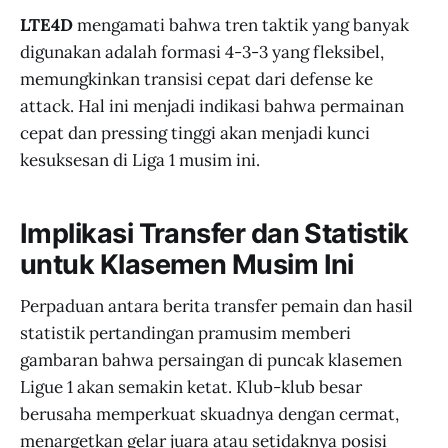
LTE4D
mengamati bahwa tren taktik yang banyak
digunakan adalah formasi 4-3-3 yang fleksibel,
memungkinkan transisi cepat dari defense ke
attack. Hal ini menjadi indikasi bahwa permainan
cepat dan pressing tinggi akan menjadi kunci
kesuksesan di Liga 1 musim ini.
Implikasi Transfer dan Statistik
untuk Klasemen Musim Ini
Perpaduan antara berita transfer pemain dan hasil
statistik pertandingan pramusim memberi
gambaran bahwa persaingan di puncak klasemen
Ligue 1 akan semakin ketat. Klub-klub besar
berusaha memperkuat skuadnya dengan cermat,
menargetkan gelar juara atau setidaknya posisi