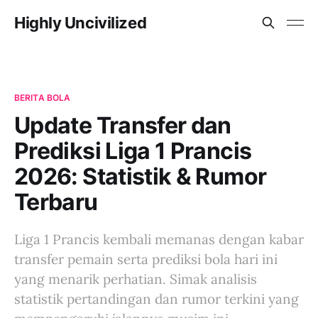
Highly Uncivilized
BERITA BOLA
Update Transfer dan
Prediksi Liga 1 Prancis
2026: Statistik & Rumor
Terbaru
Liga 1 Prancis kembali memanas dengan kabar
transfer pemain serta prediksi bola hari ini
yang menarik perhatian. Simak analisis
statistik pertandingan dan rumor terkini yang