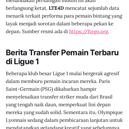
menandakan persaingan musim ini akan
berlangsung ketat.
LTE4D
mencatat sejumlah data
menarik terkait performa para pemain bintang yang
layak menjadi sorotan dalam beberapa pekan ke
depan. Sumber resmi ada di
https://ltego.org
.
Berita Transfer Pemain Terbaru
di Ligue 1
Beberapa klub besar Ligue 1 mulai bergerak agresif
dalam memburu pemain incaran mereka. Paris
Saint-Germain (PSG) dikabarkan hampir
menyelesaikan transfer striker muda dari Brasil
yang tengah naik daun, memperkuat lini depan
mereka yang sudah solid. Sementara itu, Olympique
Lyonnais sedang dalam pembicaraan lanjutan untuk
mendatangkan gelandang kreatif yang sebelumnya