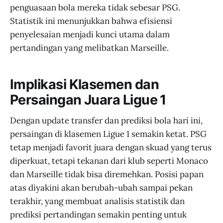
penguasaan bola mereka tidak sebesar PSG.
Statistik ini menunjukkan bahwa efisiensi
penyelesaian menjadi kunci utama dalam
pertandingan yang melibatkan Marseille.
Implikasi Klasemen dan
Persaingan Juara Ligue 1
Dengan update transfer dan prediksi bola hari ini,
persaingan di klasemen Ligue 1 semakin ketat. PSG
tetap menjadi favorit juara dengan skuad yang terus
diperkuat, tetapi tekanan dari klub seperti Monaco
dan Marseille tidak bisa diremehkan. Posisi papan
atas diyakini akan berubah-ubah sampai pekan
terakhir, yang membuat analisis statistik dan
prediksi pertandingan semakin penting untuk