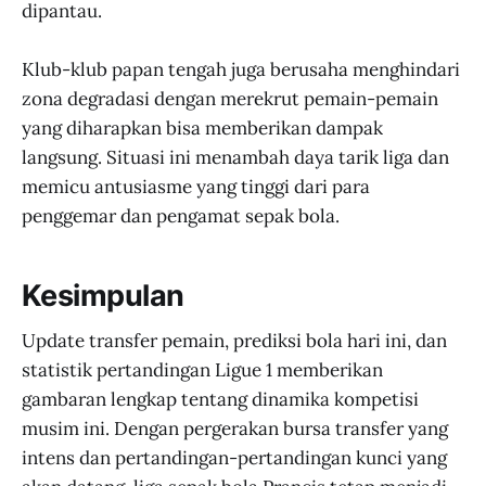
dipantau.
Klub-klub papan tengah juga berusaha menghindari
zona degradasi dengan merekrut pemain-pemain
yang diharapkan bisa memberikan dampak
langsung. Situasi ini menambah daya tarik liga dan
memicu antusiasme yang tinggi dari para
penggemar dan pengamat sepak bola.
Kesimpulan
Update transfer pemain, prediksi bola hari ini, dan
statistik pertandingan Ligue 1 memberikan
gambaran lengkap tentang dinamika kompetisi
musim ini. Dengan pergerakan bursa transfer yang
intens dan pertandingan-pertandingan kunci yang