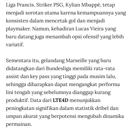
Liga Prancis. Striker PSG, Kylian Mbappé, tetap
menjadi sorotan utama karena kemampuannya yang
konsisten dalam mencetak gol dan menjadi
playmaker. Namun, kehadiran Lucas Vieira yang
baru datang juga menambah opsi ofensif yang lebih
variatif.
Sementara itu, gelandang Marseille yang baru
didatangkan dari Bundesliga memiliki rata-rata
assist dan key pass yang tinggi pada musim lalu,
sehingga diharapkan dapat mengangkat performa
lini tengah yang sebelumnya dianggap kurang
produktif. Data dari
LTE4D
menunjukkan
peningkatan signifikan dalam statistik dribel dan
umpan akurat yang berpotensi mengubah dinamika
permainan.