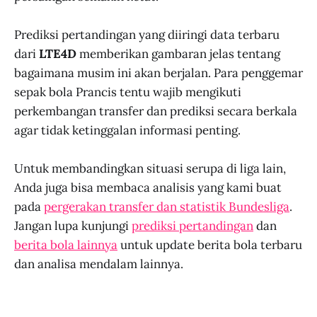
Prediksi pertandingan yang diiringi data terbaru
dari
LTE4D
memberikan gambaran jelas tentang
bagaimana musim ini akan berjalan. Para penggemar
sepak bola Prancis tentu wajib mengikuti
perkembangan transfer dan prediksi secara berkala
agar tidak ketinggalan informasi penting.
Untuk membandingkan situasi serupa di liga lain,
Anda juga bisa membaca analisis yang kami buat
pada
pergerakan transfer dan statistik Bundesliga
.
Jangan lupa kunjungi
prediksi pertandingan
dan
berita bola lainnya
untuk update berita bola terbaru
dan analisa mendalam lainnya.