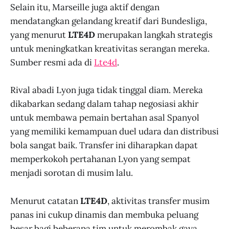
Selain itu, Marseille juga aktif dengan
mendatangkan gelandang kreatif dari Bundesliga,
yang menurut
LTE4D
merupakan langkah strategis
untuk meningkatkan kreativitas serangan mereka.
Sumber resmi ada di
Lte4d
.
Rival abadi Lyon juga tidak tinggal diam. Mereka
dikabarkan sedang dalam tahap negosiasi akhir
untuk membawa pemain bertahan asal Spanyol
yang memiliki kemampuan duel udara dan distribusi
bola sangat baik. Transfer ini diharapkan dapat
memperkokoh pertahanan Lyon yang sempat
menjadi sorotan di musim lalu.
Menurut catatan
LTE4D
, aktivitas transfer musim
panas ini cukup dinamis dan membuka peluang
besar bagi beberapa tim untuk merombak gaya