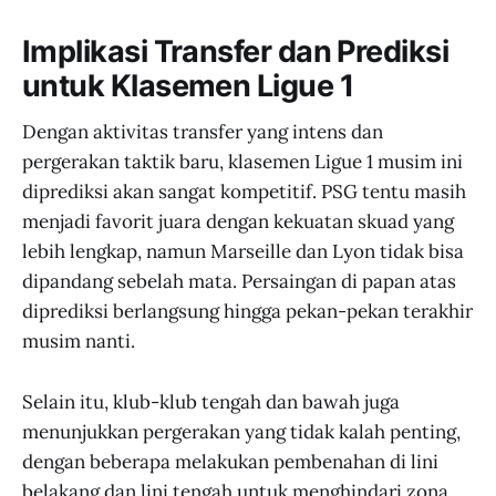
Implikasi Transfer dan Prediksi
untuk Klasemen Ligue 1
Dengan aktivitas transfer yang intens dan
pergerakan taktik baru, klasemen Ligue 1 musim ini
diprediksi akan sangat kompetitif. PSG tentu masih
menjadi favorit juara dengan kekuatan skuad yang
lebih lengkap, namun Marseille dan Lyon tidak bisa
dipandang sebelah mata. Persaingan di papan atas
diprediksi berlangsung hingga pekan-pekan terakhir
musim nanti.
Selain itu, klub-klub tengah dan bawah juga
menunjukkan pergerakan yang tidak kalah penting,
dengan beberapa melakukan pembenahan di lini
belakang dan lini tengah untuk menghindari zona