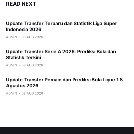
READ NEXT
Update Transfer Terbaru dan Statistik Liga Super
Indonesia 2026
ADMIN
08 AUG 2026
Update Transfer Serie A 2026: Prediksi Bola dan
Statistik Terkini
ADMIN
08 AUG 2026
Update Transfer Pemain dan Prediksi Bola Ligue 1 8
Agustus 2026
ADMIN
08 AUG 2026