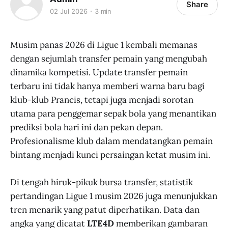
Share
02 Jul 2026
3 min
Musim panas 2026 di Ligue 1 kembali memanas
dengan sejumlah transfer pemain yang mengubah
dinamika kompetisi. Update transfer pemain
terbaru ini tidak hanya memberi warna baru bagi
klub-klub Prancis, tetapi juga menjadi sorotan
utama para penggemar sepak bola yang menantikan
prediksi bola hari ini dan pekan depan.
Profesionalisme klub dalam mendatangkan pemain
bintang menjadi kunci persaingan ketat musim ini.
Di tengah hiruk-pikuk bursa transfer, statistik
pertandingan Ligue 1 musim 2026 juga menunjukkan
tren menarik yang patut diperhatikan. Data dan
angka yang dicatat
LTE4D
memberikan gambaran