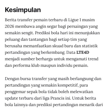
Kesimpulan
Berita transfer pemain terbaru di Ligue 1 musim
2026 membawa angin segar bagi persaingan yang
semakin sengit. Prediksi bola hari ini menunjukkan
peluang dan tantangan bagi setiap tim yang
berusaha memanfaatkan skuad baru dan statistik
pertandingan yang berkembang. Data
LTE4D
menjadi sumber berharga untuk mengamati trend
dan performa klub maupun individu pemain.
Dengan bursa transfer yang masih berlangsung dan
pertandingan yang semakin kompetitif, para
penggemar sepak bola tidak boleh melewatkan
update terbaru dari liga Prancis ini. Untuk berita
bola lainnya dan prediksi pertandingan menarik dari