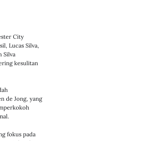
ster City
l, Lucas Silva,
 Silva
ring kesulitan
dah
n de Jong, yang
memperkokoh
mal.
ng fokus pada