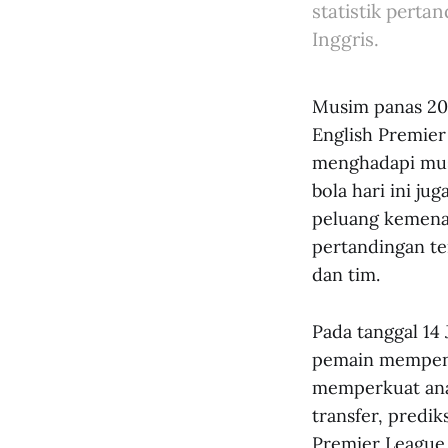
statistik perta
Inggris.
Musim panas 202
English Premier
menghadapi musi
bola hari ini j
peluang kemenan
pertandingan te
dan tim.
Pada tanggal 14
pemain mempengar
memperkuat anal
transfer, predik
Premier League