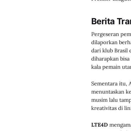
Berita Tr
Pergeseran pema
dilaporkan berh
dari klub Brasil
diharapkan bisa
kala pemain uta
Sementara itu, 
menuntaskan kes
musim lalu tamp
kreativitas di l
LTE4D
mengamat