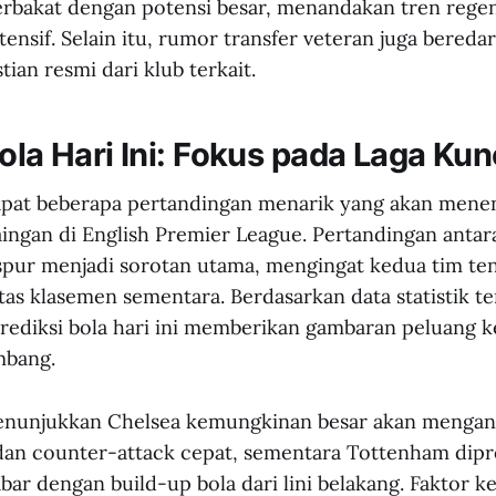
rbakat dengan potensi besar, menandakan tren regen
ensif. Selain itu, rumor transfer veteran juga bered
ian resmi dari klub terkait.
ola Hari Ini: Fokus pada Laga Kun
dapat beberapa pertandingan menarik yang akan mene
aingan di English Premier League. Pertandingan antar
pur menjadi sorotan utama, mengingat kedua tim ten
tas klasemen sementara. Berdasarkan data statistik te
prediksi bola hari ini memberikan gambaran peluang
mbang.
menunjukkan Chelsea kemungkinan besar akan mengand
 dan counter-attack cepat, sementara Tottenham dipr
abar dengan build-up bola dari lini belakang. Faktor 