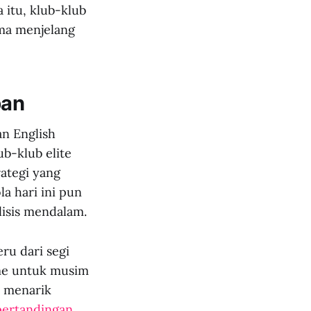
 itu, klub-klub
ama menjelang
pan
an English
b-klub elite
ategi yang
a hari ini pun
lisis mendalam.
ru dari segi
sme untuk musim
n menarik
pertandingan