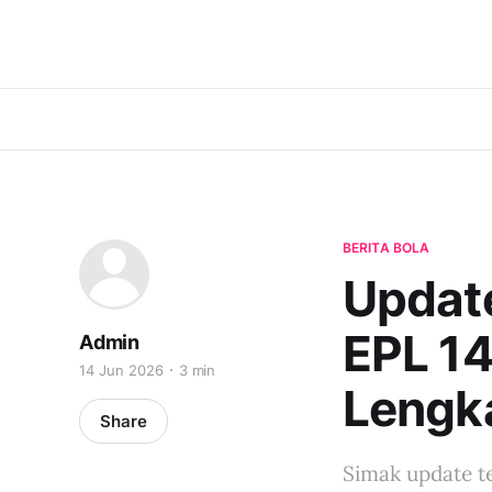
BERITA BOLA
Update
EPL 14
Admin
14 Jun 2026
3 min
Lengk
Share
Simak update te