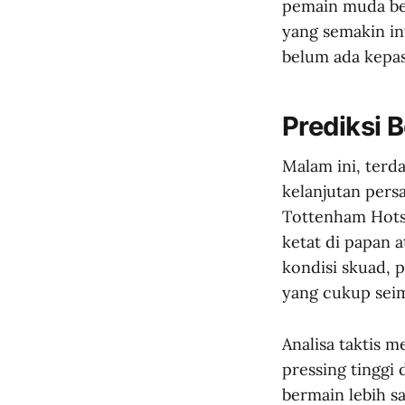
pemain muda be
yang semakin int
belum ada kepast
Prediksi B
Malam ini, ter
kelanjutan pers
Tottenham Hots
ketat di papan a
kondisi skuad, 
yang cukup sei
Analisa taktis 
pressing tinggi
bermain lebih s