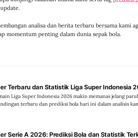
 update.
rkembangan analisa dan berita terbaru bersama kami a
iap momentum penting dalam dunia sepak bola.
er Terbaru dan Statistik Liga Super Indonesia 
emain Liga Super Indonesia 2026 makin memanas jelang par
tandingan terbaru dan prediksi bola hari ini dalam analisis ka
r Serie A 2026: Prediksi Bola dan Statistik Terk