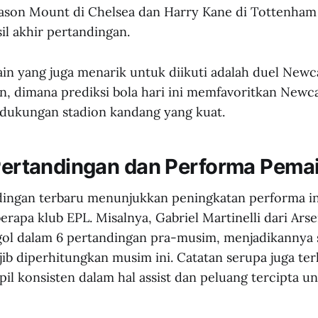
ason Mount di Chelsea dan Harry Kane di Tottenham
l akhir pertandingan.
 lain yang juga menarik untuk diikuti adalah duel Newc
, dimana prediksi bola hari ini memfavoritkan Newca
n dukungan stadion kandang yang kuat.
 Pertandingan dan Performa Pema
ndingan terbaru menunjukkan peningkatan performa i
berapa klub EPL. Misalnya, Gabriel Martinelli dari Arse
ol dalam 6 pertandingan pra-musim, menjadikannya s
ib diperhitungkan musim ini. Catatan serupa juga terl
il konsisten dalam hal assist dan peluang tercipta 