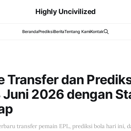
Highly Uncivilized
Beranda
Prediksi
Berita
Tentang Kami
Kontak
 Transfer dan Prediks
 Juni 2026 dengan Sta
ap
rbaru transfer pemain EPL, prediksi bola hari ini, d