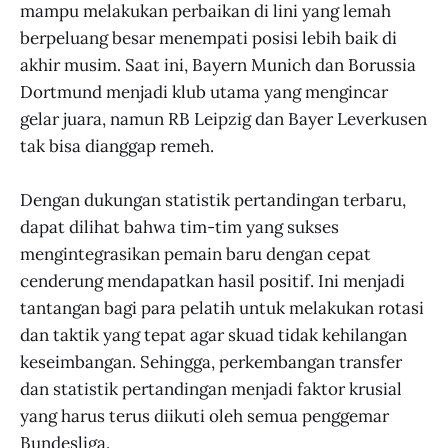
mampu melakukan perbaikan di lini yang lemah
berpeluang besar menempati posisi lebih baik di
akhir musim. Saat ini, Bayern Munich dan Borussia
Dortmund menjadi klub utama yang mengincar
gelar juara, namun RB Leipzig dan Bayer Leverkusen
tak bisa dianggap remeh.
Dengan dukungan statistik pertandingan terbaru,
dapat dilihat bahwa tim-tim yang sukses
mengintegrasikan pemain baru dengan cepat
cenderung mendapatkan hasil positif. Ini menjadi
tantangan bagi para pelatih untuk melakukan rotasi
dan taktik yang tepat agar skuad tidak kehilangan
keseimbangan. Sehingga, perkembangan transfer
dan statistik pertandingan menjadi faktor krusial
yang harus terus diikuti oleh semua penggemar
Bundesliga.