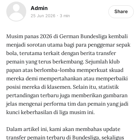
Admin
Share
25 Jun 2026
3 min
Musim panas 2026 di German Bundesliga kembali
menjadi sorotan utama bagi para penggemar sepak
bola, terutama terkait dengan berita transfer
pemain yang terus berkembang. Sejumlah klub
papan atas berlomba-lomba memperkuat skuad
mereka demi mempertahankan atau memperbaiki
posisi mereka di klasemen. Selain itu, statistik
pertandingan terbaru juga memberikan gambaran
jelas mengenai performa tim dan pemain yang jadi
kunci keberhasilan di liga musim ini.
Dalam artikel ini, kami akan membahas update
transfer pemain terbaru di Bundesliga, sekaligus