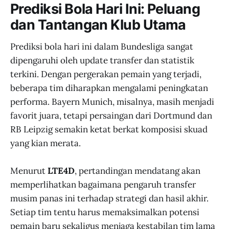
Prediksi Bola Hari Ini: Peluang
dan Tantangan Klub Utama
Prediksi bola hari ini dalam Bundesliga sangat
dipengaruhi oleh update transfer dan statistik
terkini. Dengan pergerakan pemain yang terjadi,
beberapa tim diharapkan mengalami peningkatan
performa. Bayern Munich, misalnya, masih menjadi
favorit juara, tetapi persaingan dari Dortmund dan
RB Leipzig semakin ketat berkat komposisi skuad
yang kian merata.
Menurut
LTE4D
, pertandingan mendatang akan
memperlihatkan bagaimana pengaruh transfer
musim panas ini terhadap strategi dan hasil akhir.
Setiap tim tentu harus memaksimalkan potensi
pemain baru sekaligus menjaga kestabilan tim lama