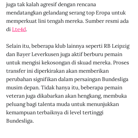
juga tak kalah agresif dengan rencana
mendatangkan gelandang serang top Eropa untuk
memperkuat lini tengah mereka. Sumber resmi ada
di
Lte4d
.
Selain itu, beberapa klub lainnya seperti RB Leipzig
dan Bayer Leverkusen juga aktif berburu pemain
untuk mengisi kekosongan di skuad mereka. Proses
transfer ini diperkirakan akan memberikan
perubahan signifikan dalam persaingan Bundesliga
musim depan. Tidak hanya itu, beberapa pemain
veteran juga dikabarkan akan hengkang, membuka
peluang bagi talenta muda untuk menunjukkan
kemampuan terbaiknya di level tertinggi
Bundesliga.