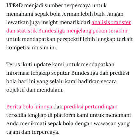
LTE4D
menjadi sumber terpercaya untuk
memahami sepak bola Jerman lebih baik. Jangan
lewatkan juga insight menarik dari
analisis transfer
dan statistik Bundesliga menjelang pekan terakhir
untuk mendapatkan perspektif lebih lengkap terkait
kompetisi musim ini.
Terus ikuti update kami untuk mendapatkan
informasi lengkap seputar Bundesliga dan prediksi
bola hari ini yang selalu kami hadirkan secara
objektif dan mendalam.
Berita bola lainnya
dan
prediksi pertandingan
tersedia lengkap di platform kami untuk menemani
Anda menikmati sepak bola dengan wawasan yang
tajam dan terpercaya.