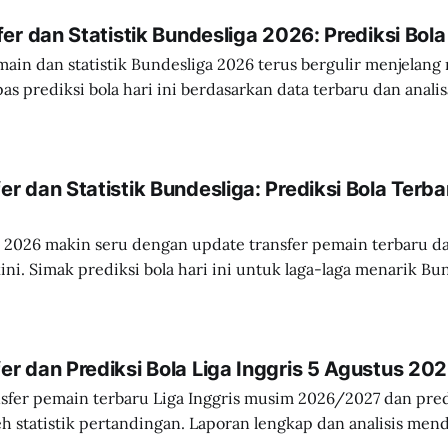
fer dan Statistik Bundesliga 2026: Prediksi Bola 
emain dan statistik Bundesliga 2026 terus bergulir menjelang
as prediksi bola hari ini berdasarkan data terbaru dan anal
r dan Statistik Bundesliga: Prediksi Bola Terb
2026 makin seru dengan update transfer pemain terbaru dan
ni. Simak prediksi bola hari ini untuk laga-laga menarik Bu
er dan Prediksi Bola Liga Inggris 5 Agustus 20
sfer pemain terbaru Liga Inggris musim 2026/2027 dan predik
h statistik pertandingan. Laporan lengkap dan analisis mend