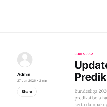
BERITA BOLA
Update
Predik
Admin
27 Jun 2026
2 min
Bundesliga 202
Share
prediksi bola h
serta dampakny