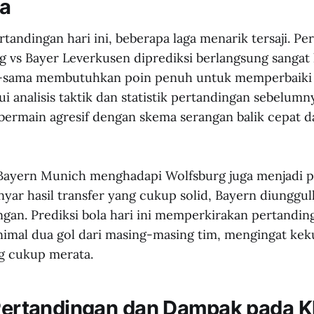
ga
tandingan hari ini, beberapa laga menarik tersaji. Pe
ig vs Bayer Leverkusen diprediksi berlangsung sangat
-sama membutuhkan poin penuh untuk memperbaiki 
i analisis taktik dan statistik pertandingan sebelumn
bermain agresif dengan skema serangan balik cepat d
l Bayern Munich menghadapi Wolfsburg juga menjadi p
yar hasil transfer yang cukup solid, Bayern diunggu
an. Prediksi bola hari ini memperkirakan pertandin
imal dua gol dari masing-masing tim, mengingat keku
g cukup merata.
 Pertandingan dan Dampak pada 