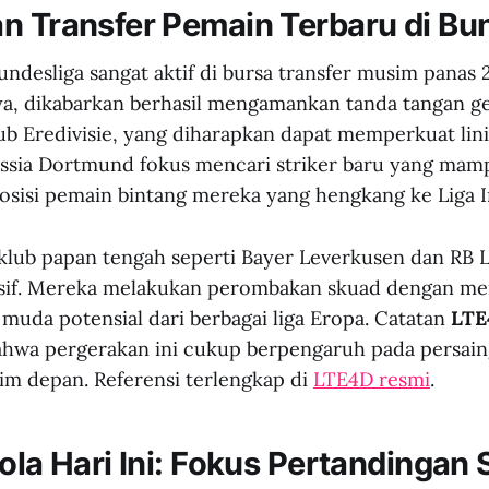
n Transfer Pemain Terbaru di Bu
undesliga sangat aktif di bursa transfer musim panas 
ya, dikabarkan berhasil mengamankan tanda tangan 
lub Eredivisie, yang diharapkan dapat memperkuat lin
ssia Dortmund fokus mencari striker baru yang mam
sisi pemain bintang mereka yang hengkang ke Liga I
b-klub papan tengah seperti Bayer Leverkusen dan RB L
resif. Mereka melakukan perombakan skuad dengan m
uda potensial dari berbagai liga Eropa. Catatan
LTE
hwa pergerakan ini cukup berpengaruh pada persaing
m depan. Referensi terlengkap di
LTE4D resmi
.
ola Hari Ini: Fokus Pertandingan 