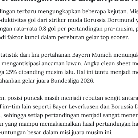
ndingan terbaru mengungkapkan beberapa kejutan. Mis
duktivitas gol dari striker muda Borussia Dortmund 
ngan rata-rata 0.8 gol per pertandingan pra-musim, 
adi faktor kunci dalam perebutan gelar top scorer.
a statistik dari lini pertahanan Bayern Munich menunj
m mengantisipasi ancaman lawan. Angka clean sheet m
a 25% dibanding musim lalu. Hal ini tentu menjadi m
ankan gelar juara Bundesliga 2026.
men, posisi puncak masih menjadi rebutan sengit anta
 Tim-tim lain seperti Bayer Leverkusen dan Borussia
, sehingga setiap pertandingan menjadi sangat mene
pun yang mampu memaksimalkan hasil pertandingan har
ntungan besar dalam misi juara musim ini.