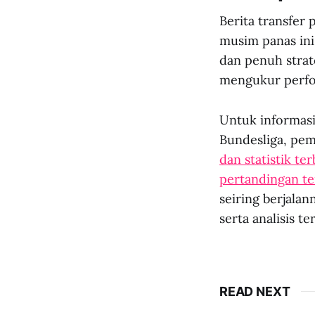
Berita transfer
musim panas ini
dan penuh strat
mengukur perfo
Untuk informasi
Bundesliga, pem
dan statistik te
pertandingan t
seiring berjala
serta analisis ter
READ NEXT