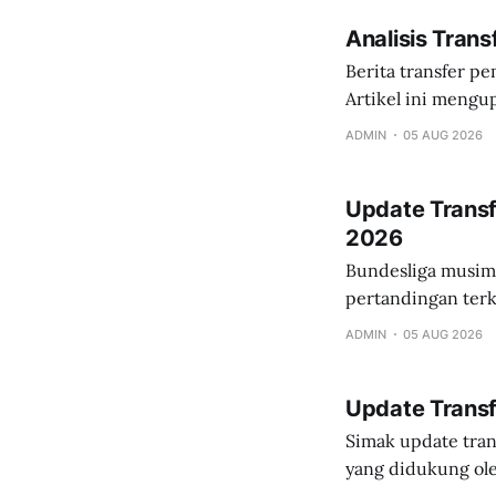
Analisis Trans
Berita transfer p
Artikel ini mengup
ADMIN
05 AUG 2026
Update Transfe
2026
Bundesliga musim 
pertandingan terki
2026.
ADMIN
05 AUG 2026
Update Transf
Simak update tran
yang didukung ole
sini.