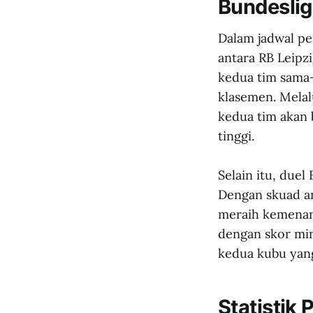
Bundesli
Dalam jadwal per
antara RB Leipz
kedua tim sama
klasemen. Melalu
kedua tim akan 
tinggi.
Selain itu, due
Dengan skuad an
meraih kemenang
dengan skor min
kedua kubu yan
Statistik