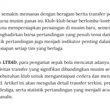
6 semakin memanas dengan beragam berita transfer 
rsa musim panas ini. Klub-klub besar berlomba-lo
una mempersiapkan persaingan di musim baru, seme
ghadirkan bursa pertandingan yang penuh tensi dan 
stik pertandingan juga menjadi indikator penting dala
siapan setiap tim yang berlaga.
an
LTE4D
, para pengamat sepak bola mencatat adanya
ivitas transfer yang signifikan dibandingkan musim s
 kebutuhan klub untuk mengantisipasi cedera dan m
 Artikel ini akan mengulas detail transfer terkini, pr
desliga, serta statistik pertandingan yang menjadi acu
nalis.