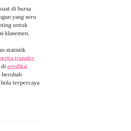
uat di bursa
ingan yang seru
nting untuk
i klasemen.
 statistik
berita transfer
n di
prediksi
s berubah
 bola terpercaya