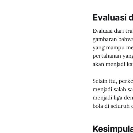
Evaluasi 
Evaluasi dari tr
gambaran bahwa 
yang mampu mem
pertahanan yang
akan menjadi ka
Selain itu, pe
menjadi salah s
menjadi liga de
bola di seluruh 
Kesimpul