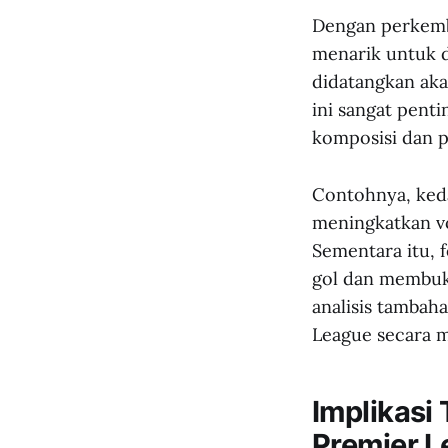
Dengan perkemba
menarik untuk d
didatangkan aka
ini sangat pent
komposisi dan p
Contohnya, keda
meningkatkan v
Sementara itu, 
gol dan membuka
analisis tambah
League secara 
Implikasi
Premier 