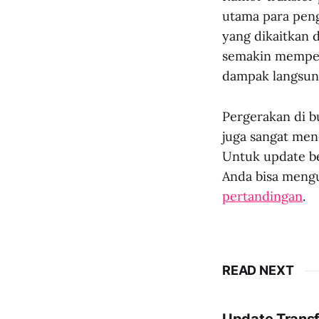
utama para pen
yang dikaitkan 
semakin memperk
dampak langsung
Pergerakan di b
juga sangat men
Untuk update be
Anda bisa meng
pertandingan
.
READ NEXT