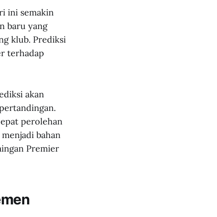
i ini semakin
in baru yang
g klub. Prediksi
er terhadap
ediksi akan
pertandingan.
cepat perolehan
t menjadi bahan
aingan Premier
semen