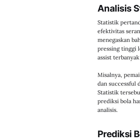
Analisis 
Statistik perta
efektivitas ser
menegaskan bah
pressing tinggi
assist terbanya
Misalnya, pemai
dan successful 
Statistik terseb
prediksi bola h
analisis.
Prediksi 