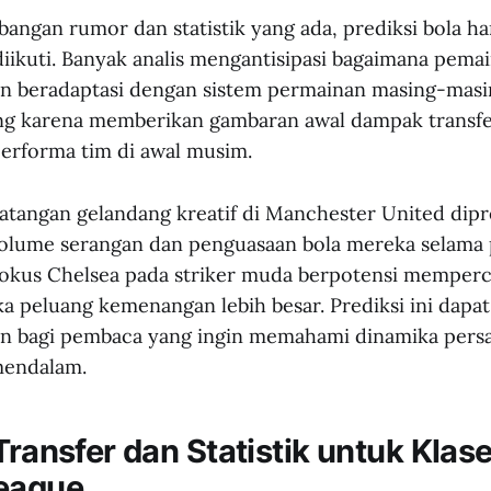
ngan rumor dan statistik yang ada, prediksi bola har
iikuti. Banyak analis mengantisipasi bagaimana pema
n beradaptasi dengan sistem permainan masing-masin
ing karena memberikan gambaran awal dampak transf
erforma tim di awal musim.
tangan gelandang kreatif di Manchester United dipr
olume serangan dan penguasaan bola mereka selama 
fokus Chelsea pada striker muda berpotensi memper
 peluang kemenangan lebih besar. Prediksi ini dapa
an bagi pembaca yang ingin memahami dinamika pers
mendalam.
 Transfer dan Statistik untuk Kla
League