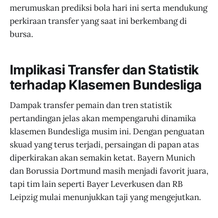
merumuskan prediksi bola hari ini serta mendukung
perkiraan transfer yang saat ini berkembang di
bursa.
Implikasi Transfer dan Statistik
terhadap Klasemen Bundesliga
Dampak transfer pemain dan tren statistik
pertandingan jelas akan mempengaruhi dinamika
klasemen Bundesliga musim ini. Dengan penguatan
skuad yang terus terjadi, persaingan di papan atas
diperkirakan akan semakin ketat. Bayern Munich
dan Borussia Dortmund masih menjadi favorit juara,
tapi tim lain seperti Bayer Leverkusen dan RB
Leipzig mulai menunjukkan taji yang mengejutkan.