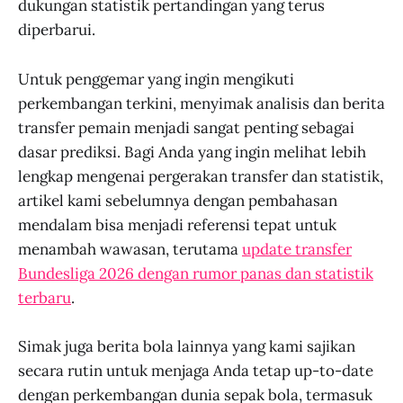
dukungan statistik pertandingan yang terus
diperbarui.
Untuk penggemar yang ingin mengikuti
perkembangan terkini, menyimak analisis dan berita
transfer pemain menjadi sangat penting sebagai
dasar prediksi. Bagi Anda yang ingin melihat lebih
lengkap mengenai pergerakan transfer dan statistik,
artikel kami sebelumnya dengan pembahasan
mendalam bisa menjadi referensi tepat untuk
menambah wawasan, terutama
update transfer
Bundesliga 2026 dengan rumor panas dan statistik
terbaru
.
Simak juga berita bola lainnya yang kami sajikan
secara rutin untuk menjaga Anda tetap up-to-date
dengan perkembangan dunia sepak bola, termasuk