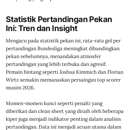
Statistik Pertandingan Pekan
Ini: Tren dan Insight
Mengacu pada statistik pekan ini, rata-rata gol per
pertandingan Bundesliga meningkat dibandingkan
pekan sebelumnya, menandakan atmosfer
pertandingan yang lebih terbuka dan agresif.
Pemain bintang seperti Joshua Kimmich dan Florian
Wirtz semakin memanaskan persaingan top scorer
musim 2026.
Momen-momen kunci seperti penalti yang
diberikan dan clean sheet yang diraih oleh beberapa
kiper juga menjadi indikator penting dalam analisis
pertandingan. Data ini menjadi acuan utama dalam