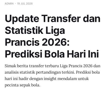
ADMIN
19 JUL 2026
Update Transfer dan
Statistik Liga
Prancis 2026:
Prediksi Bola Hari Ini
Simak berita transfer terbaru Liga Prancis 2026 dan
analisis statistik pertandingan terkini. Prediksi bola
hari ini hadir dengan insight mendalam untuk
pecinta sepak bola.
ADMIN
17 JUL 2026