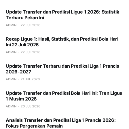
Update Transfer dan Prediksi Ligue 1 2026: Statistik
Terbaru Pekan Ini
ADMIN
22 JUL 2026
Recap Ligue 1: Hasil, Statistik, dan Prediksi Bola Hari
Ini 22 Juli 2026
ADMIN
22 JUL 2026
Update Transfer Terbaru dan Prediksi Liga 1 Prancis
2026-2027
ADMIN
21 JUL 2026
Update Transfer dan Prediksi Bola Hari Ini: Tren Ligue
1 Musim 2026
ADMIN
20 JUL 2026
Analisis Transfer dan Prediksi Liga 1 Prancis 2026:
Fokus Pergerakan Pemain