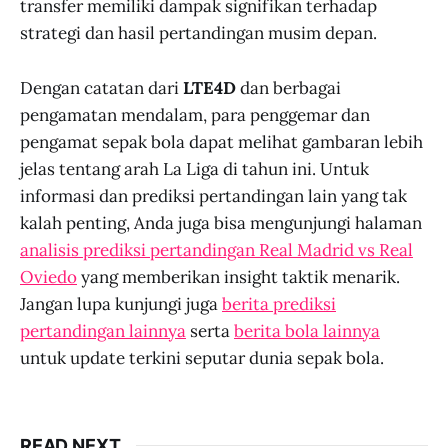
transfer memiliki dampak signifikan terhadap
strategi dan hasil pertandingan musim depan.
Dengan catatan dari
LTE4D
dan berbagai
pengamatan mendalam, para penggemar dan
pengamat sepak bola dapat melihat gambaran lebih
jelas tentang arah La Liga di tahun ini. Untuk
informasi dan prediksi pertandingan lain yang tak
kalah penting, Anda juga bisa mengunjungi halaman
analisis prediksi pertandingan Real Madrid vs Real
Oviedo
yang memberikan insight taktik menarik.
Jangan lupa kunjungi juga
berita prediksi
pertandingan lainnya
serta
berita bola lainnya
untuk update terkini seputar dunia sepak bola.
READ NEXT