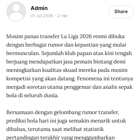
Admin
Share
01 Jul 2026
2 min
Musim panas transfer La Liga 2026 resmi dibuka
dengan berbagai rumor dan kepastian yang mulai
bermunculan. Sejumlah klub papan atas kini tengah
berjuang mendapatkan jasa pemain bintang demi
meningkatkan kualitas skuad mereka pada musim
kompetisi yang akan datang. Fenomena ini tentunya
menjadi sorotan utama penggemar dan analis sepak
bola di seluruh dunia.
Bersamaan dengan gelombang rumor transfer,
prediksi bola hari ini juga semakin menarik untuk
dibahas, terutama saat melihat statistik
pertandingan terakhir yang menggambarkan