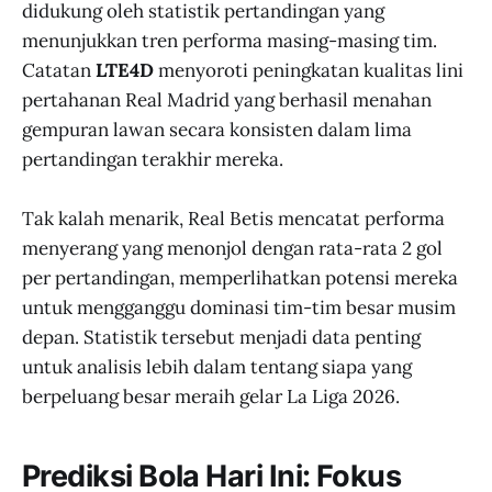
didukung oleh statistik pertandingan yang
menunjukkan tren performa masing-masing tim.
Catatan
LTE4D
menyoroti peningkatan kualitas lini
pertahanan Real Madrid yang berhasil menahan
gempuran lawan secara konsisten dalam lima
pertandingan terakhir mereka.
Tak kalah menarik, Real Betis mencatat performa
menyerang yang menonjol dengan rata-rata 2 gol
per pertandingan, memperlihatkan potensi mereka
untuk mengganggu dominasi tim-tim besar musim
depan. Statistik tersebut menjadi data penting
untuk analisis lebih dalam tentang siapa yang
berpeluang besar meraih gelar La Liga 2026.
Prediksi Bola Hari Ini: Fokus