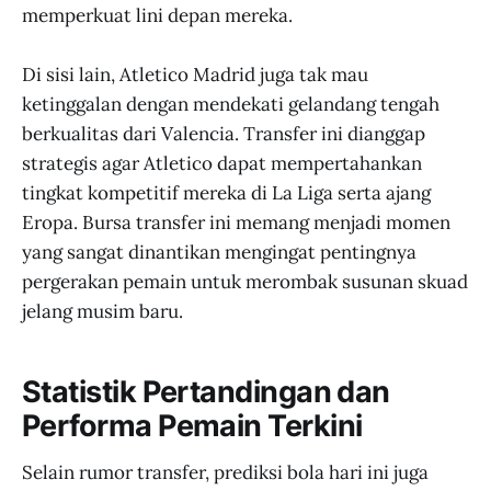
memperkuat lini depan mereka.
Di sisi lain, Atletico Madrid juga tak mau
ketinggalan dengan mendekati gelandang tengah
berkualitas dari Valencia. Transfer ini dianggap
strategis agar Atletico dapat mempertahankan
tingkat kompetitif mereka di La Liga serta ajang
Eropa. Bursa transfer ini memang menjadi momen
yang sangat dinantikan mengingat pentingnya
pergerakan pemain untuk merombak susunan skuad
jelang musim baru.
Statistik Pertandingan dan
Performa Pemain Terkini
Selain rumor transfer, prediksi bola hari ini juga