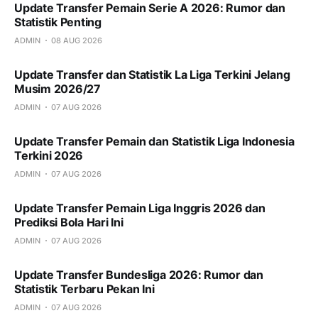
Update Transfer Pemain Serie A 2026: Rumor dan
Statistik Penting
ADMIN
08 AUG 2026
Update Transfer dan Statistik La Liga Terkini Jelang
Musim 2026/27
ADMIN
07 AUG 2026
Update Transfer Pemain dan Statistik Liga Indonesia
Terkini 2026
ADMIN
07 AUG 2026
Update Transfer Pemain Liga Inggris 2026 dan
Prediksi Bola Hari Ini
ADMIN
07 AUG 2026
Update Transfer Bundesliga 2026: Rumor dan
Statistik Terbaru Pekan Ini
ADMIN
07 AUG 2026