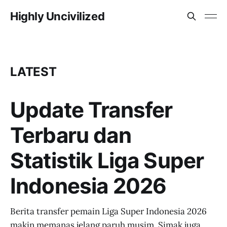
Highly Uncivilized
LATEST
Update Transfer
Terbaru dan
Statistik Liga Super
Indonesia 2026
Berita transfer pemain Liga Super Indonesia 2026
makin memanas jelang paruh musim. Simak juga