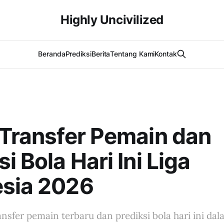
Highly Uncivilized
Beranda
Prediksi
Berita
Tentang Kami
Kontak
 Transfer Pemain dan
i Bola Hari Ini Liga
esia 2026
ansfer pemain terbaru dan prediksi bola hari ini dal