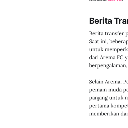
Berita Tr
Berita transfer
Saat ini, beber
untuk memperkua
dari Arema FC y
berpengalaman, 
Selain Arema, P
pemain muda pote
panjang untuk 
pertama kompeti
memberikan damp