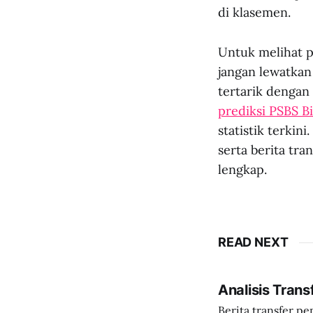
di klasemen.
Untuk melihat p
jangan lewatkan
tertarik dengan 
prediksi PSBS B
statistik terkin
serta berita tr
lengkap.
READ NEXT
Analisis Trans
Berita transfer p