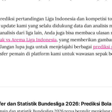
rediksi pertandingan Liga Indonesia dan kompetisi to
 update kami yang selalu didukung data dan analisis 
analisis dari liga lain, Anda juga bisa membaca ulasa
iak vs Arema Liga Indonesia
, yang memberikan gambar
i. Jangan lupa juga untuk menjelajahi berbagai
prediksi
ansfer pemain di platform kami untuk wawasan sepak b
fer dan Statistik Bundesliga 2026: Prediksi Bola 
emain dan statistik Bundesliga 2026 terus bergulir menjelang