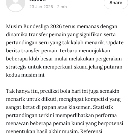
Share
23 Jun 2026
2 min
Musim Bundesliga 2026 terus memanas dengan
dinamika transfer pemain yang signifikan serta
pertandingan seru yang tak kalah menarik. Update
berita transfer pemain terbaru menunjukkan
beberapa klub besar mulai melakukan pergerakan
strategis untuk memperkuat skuad jelang putaran
kedua musim ini.
Tak hanya itu, prediksi bola hari ini juga semakin
menarik untuk diikuti, mengingat kompetisi yang
sangat ketat di papan atas klasemen. Statistik
pertandingan terkini memperlihatkan performa
menawan beberapa pemain kunci yang berpotensi
menentukan hasil akhir musim. Referensi