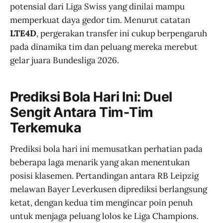
potensial dari Liga Swiss yang dinilai mampu
memperkuat daya gedor tim. Menurut catatan
LTE4D
, pergerakan transfer ini cukup berpengaruh
pada dinamika tim dan peluang mereka merebut
gelar juara Bundesliga 2026.
Prediksi Bola Hari Ini: Duel
Sengit Antara Tim-Tim
Terkemuka
Prediksi bola hari ini memusatkan perhatian pada
beberapa laga menarik yang akan menentukan
posisi klasemen. Pertandingan antara RB Leipzig
melawan Bayer Leverkusen diprediksi berlangsung
ketat, dengan kedua tim mengincar poin penuh
untuk menjaga peluang lolos ke Liga Champions.