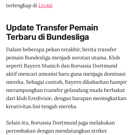
terlengkap di
Lte4d
.
Update Transfer Pemain
Terbaru di Bundesliga
Dalam beberapa pekan terakhir, berita transfer
pemain Bundesliga menjadi sorotan utama. Klub
seperti Bayern Munich dan Borussia Dortmund
aktif mencari amunisi baru guna menjaga dominasi
mereka. Sebagai contoh, Bayern dikabarkan hampir
merampungkan transfer gelandang muda berbakat
dari klub Eredivisie, dengan harapan meningkatkan
kreativitas lini tengah mereka.
Selain itu, Borussia Dortmund juga melakukan
perombakan dengan mendatangkan striker