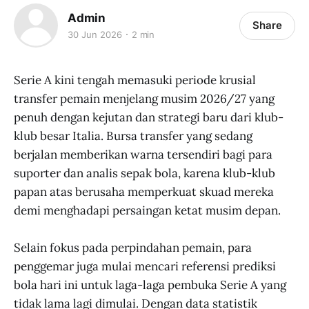
Admin
Share
30 Jun 2026
2 min
Serie A kini tengah memasuki periode krusial
transfer pemain menjelang musim 2026/27 yang
penuh dengan kejutan dan strategi baru dari klub-
klub besar Italia. Bursa transfer yang sedang
berjalan memberikan warna tersendiri bagi para
suporter dan analis sepak bola, karena klub-klub
papan atas berusaha memperkuat skuad mereka
demi menghadapi persaingan ketat musim depan.
Selain fokus pada perpindahan pemain, para
penggemar juga mulai mencari referensi prediksi
bola hari ini untuk laga-laga pembuka Serie A yang
tidak lama lagi dimulai. Dengan data statistik