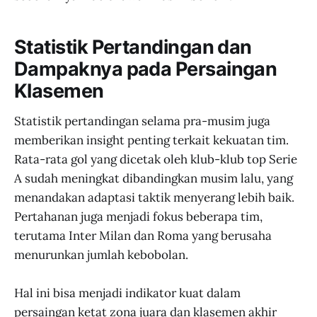
Statistik Pertandingan dan
Dampaknya pada Persaingan
Klasemen
Statistik pertandingan selama pra-musim juga
memberikan insight penting terkait kekuatan tim.
Rata-rata gol yang dicetak oleh klub-klub top Serie
A sudah meningkat dibandingkan musim lalu, yang
menandakan adaptasi taktik menyerang lebih baik.
Pertahanan juga menjadi fokus beberapa tim,
terutama Inter Milan dan Roma yang berusaha
menurunkan jumlah kebobolan.
Hal ini bisa menjadi indikator kuat dalam
persaingan ketat zona juara dan klasemen akhir