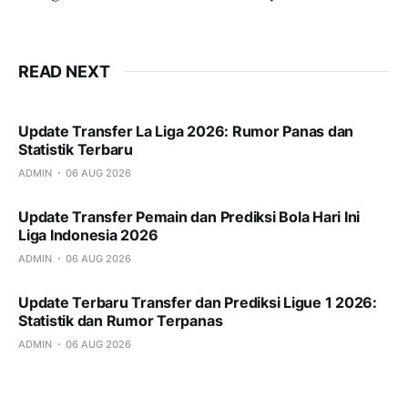
READ NEXT
Update Transfer La Liga 2026: Rumor Panas dan
Statistik Terbaru
ADMIN
06 AUG 2026
Update Transfer Pemain dan Prediksi Bola Hari Ini
Liga Indonesia 2026
ADMIN
06 AUG 2026
Update Terbaru Transfer dan Prediksi Ligue 1 2026:
Statistik dan Rumor Terpanas
ADMIN
06 AUG 2026