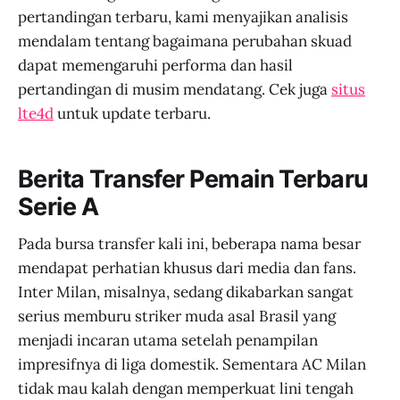
pertandingan terbaru, kami menyajikan analisis
mendalam tentang bagaimana perubahan skuad
dapat memengaruhi performa dan hasil
pertandingan di musim mendatang. Cek juga
situs
lte4d
untuk update terbaru.
Berita Transfer Pemain Terbaru
Serie A
Pada bursa transfer kali ini, beberapa nama besar
mendapat perhatian khusus dari media dan fans.
Inter Milan, misalnya, sedang dikabarkan sangat
serius memburu striker muda asal Brasil yang
menjadi incaran utama setelah penampilan
impresifnya di liga domestik. Sementara AC Milan
tidak mau kalah dengan memperkuat lini tengah