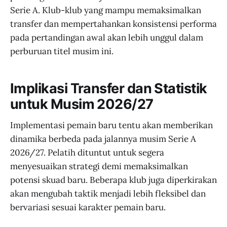
Serie A. Klub-klub yang mampu memaksimalkan
transfer dan mempertahankan konsistensi performa
pada pertandingan awal akan lebih unggul dalam
perburuan titel musim ini.
Implikasi Transfer dan Statistik
untuk Musim 2026/27
Implementasi pemain baru tentu akan memberikan
dinamika berbeda pada jalannya musim Serie A
2026/27. Pelatih dituntut untuk segera
menyesuaikan strategi demi memaksimalkan
potensi skuad baru. Beberapa klub juga diperkirakan
akan mengubah taktik menjadi lebih fleksibel dan
bervariasi sesuai karakter pemain baru.