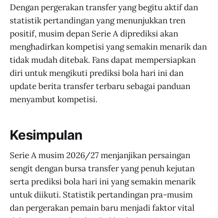
Dengan pergerakan transfer yang begitu aktif dan
statistik pertandingan yang menunjukkan tren
positif, musim depan Serie A diprediksi akan
menghadirkan kompetisi yang semakin menarik dan
tidak mudah ditebak. Fans dapat mempersiapkan
diri untuk mengikuti prediksi bola hari ini dan
update berita transfer terbaru sebagai panduan
menyambut kompetisi.
Kesimpulan
Serie A musim 2026/27 menjanjikan persaingan
sengit dengan bursa transfer yang penuh kejutan
serta prediksi bola hari ini yang semakin menarik
untuk diikuti. Statistik pertandingan pra-musim
dan pergerakan pemain baru menjadi faktor vital