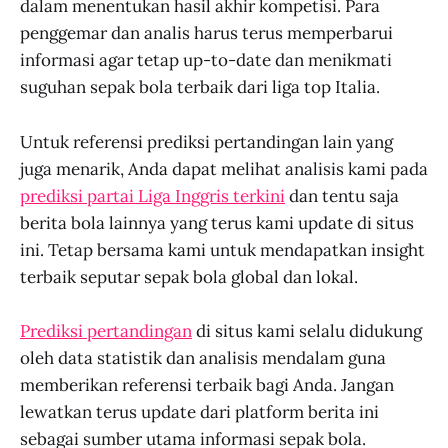
dalam menentukan hasil akhir kompetisi. Para
penggemar dan analis harus terus memperbarui
informasi agar tetap up-to-date dan menikmati
suguhan sepak bola terbaik dari liga top Italia.
Untuk referensi prediksi pertandingan lain yang
juga menarik, Anda dapat melihat analisis kami pada
prediksi partai Liga Inggris terkini
dan tentu saja
berita bola lainnya yang terus kami update di situs
ini. Tetap bersama kami untuk mendapatkan insight
terbaik seputar sepak bola global dan lokal.
Prediksi pertandingan
di situs kami selalu didukung
oleh data statistik dan analisis mendalam guna
memberikan referensi terbaik bagi Anda. Jangan
lewatkan terus update dari platform berita ini
sebagai sumber utama informasi sepak bola.