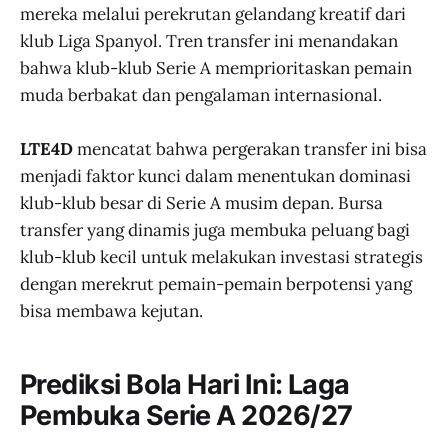
mereka melalui perekrutan gelandang kreatif dari
klub Liga Spanyol. Tren transfer ini menandakan
bahwa klub-klub Serie A memprioritaskan pemain
muda berbakat dan pengalaman internasional.
LTE4D
mencatat bahwa pergerakan transfer ini bisa
menjadi faktor kunci dalam menentukan dominasi
klub-klub besar di Serie A musim depan. Bursa
transfer yang dinamis juga membuka peluang bagi
klub-klub kecil untuk melakukan investasi strategis
dengan merekrut pemain-pemain berpotensi yang
bisa membawa kejutan.
Prediksi Bola Hari Ini: Laga
Pembuka Serie A 2026/27