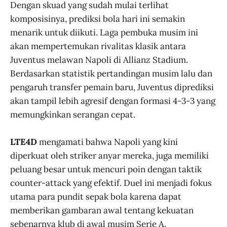
Dengan skuad yang sudah mulai terlihat
komposisinya, prediksi bola hari ini semakin
menarik untuk diikuti. Laga pembuka musim ini
akan mempertemukan rivalitas klasik antara
Juventus melawan Napoli di Allianz Stadium.
Berdasarkan statistik pertandingan musim lalu dan
pengaruh transfer pemain baru, Juventus diprediksi
akan tampil lebih agresif dengan formasi 4-3-3 yang
memungkinkan serangan cepat.
LTE4D
mengamati bahwa Napoli yang kini
diperkuat oleh striker anyar mereka, juga memiliki
peluang besar untuk mencuri poin dengan taktik
counter-attack yang efektif. Duel ini menjadi fokus
utama para pundit sepak bola karena dapat
memberikan gambaran awal tentang kekuatan
sebenarnya klub di awal musim Serie A.