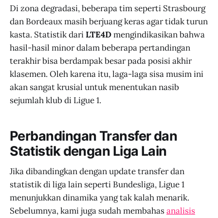
Di zona degradasi, beberapa tim seperti Strasbourg
dan Bordeaux masih berjuang keras agar tidak turun
kasta. Statistik dari
LTE4D
mengindikasikan bahwa
hasil-hasil minor dalam beberapa pertandingan
terakhir bisa berdampak besar pada posisi akhir
klasemen. Oleh karena itu, laga-laga sisa musim ini
akan sangat krusial untuk menentukan nasib
sejumlah klub di Ligue 1.
Perbandingan Transfer dan
Statistik dengan Liga Lain
Jika dibandingkan dengan update transfer dan
statistik di liga lain seperti Bundesliga, Ligue 1
menunjukkan dinamika yang tak kalah menarik.
Sebelumnya, kami juga sudah membahas
analisis