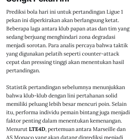
Prediksi bola hari ini untuk pertandingan Ligue 1
pekan ini diperkirakan akan berlangsung ketat.
Beberapa laga antara klub papan atas dan tim yang
sedang berjuang menghindari zona degradasi
menjadi sorotan. Para analis percaya bahwa taktik
yang digunakan pelatih seperti counter-attack
cepat dan pressing tinggi akan menentukan hasil
pertandingan.
Statistik pertandingan sebelumnya menunjukkan
bahwa klub-klub dengan lini pertahanan solid
memiliki peluang lebih besar mencuri poin. Selain
itu, performa individu pemain bintang juga menjadi
faktor penting dalam menentukan kemenangan.
Menurut
LTE4D
, pertemuan antara Marseille dan
AS Monaco yang akan datang diprediksi menjadi