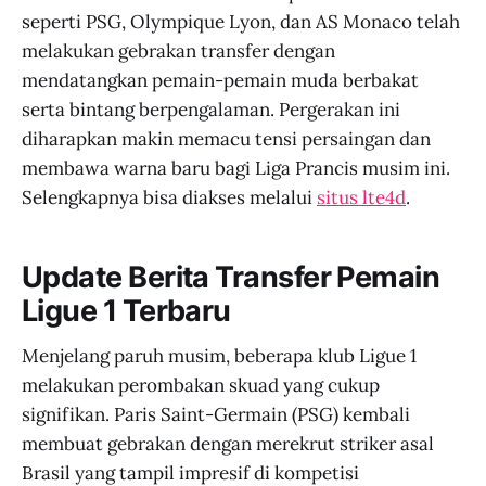
seperti PSG, Olympique Lyon, dan AS Monaco telah
melakukan gebrakan transfer dengan
mendatangkan pemain-pemain muda berbakat
serta bintang berpengalaman. Pergerakan ini
diharapkan makin memacu tensi persaingan dan
membawa warna baru bagi Liga Prancis musim ini.
Selengkapnya bisa diakses melalui
situs lte4d
.
Update Berita Transfer Pemain
Ligue 1 Terbaru
Menjelang paruh musim, beberapa klub Ligue 1
melakukan perombakan skuad yang cukup
signifikan. Paris Saint-Germain (PSG) kembali
membuat gebrakan dengan merekrut striker asal
Brasil yang tampil impresif di kompetisi