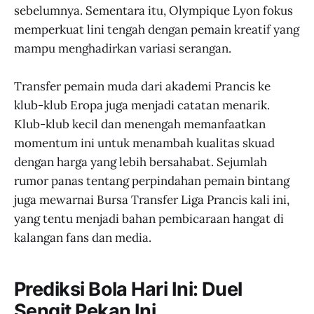
sebelumnya. Sementara itu, Olympique Lyon fokus
memperkuat lini tengah dengan pemain kreatif yang
mampu menghadirkan variasi serangan.
Transfer pemain muda dari akademi Prancis ke
klub-klub Eropa juga menjadi catatan menarik.
Klub-klub kecil dan menengah memanfaatkan
momentum ini untuk menambah kualitas skuad
dengan harga yang lebih bersahabat. Sejumlah
rumor panas tentang perpindahan pemain bintang
juga mewarnai Bursa Transfer Liga Prancis kali ini,
yang tentu menjadi bahan pembicaraan hangat di
kalangan fans dan media.
Prediksi Bola Hari Ini: Duel
Sengit Pekan Ini