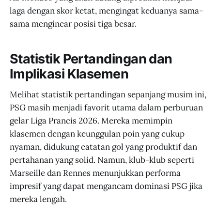
laga dengan skor ketat, mengingat keduanya sama-
sama mengincar posisi tiga besar.
Statistik Pertandingan dan
Implikasi Klasemen
Melihat statistik pertandingan sepanjang musim ini,
PSG masih menjadi favorit utama dalam perburuan
gelar Liga Prancis 2026. Mereka memimpin
klasemen dengan keunggulan poin yang cukup
nyaman, didukung catatan gol yang produktif dan
pertahanan yang solid. Namun, klub-klub seperti
Marseille dan Rennes menunjukkan performa
impresif yang dapat mengancam dominasi PSG jika
mereka lengah.