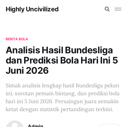
Highly Uncivilized
BERITA BOLA
Analisis Hasil Bundesliga
dan Prediksi Bola Hari Ini 5
Juni 2026
Simak analisis lengkap hasil Bundesliga pekan
ini, sorotan pemain bintang, dan prediksi bola
hari ini 5 Juni 2026. Persaingan juara semakin
ketat dengan statistik pertandingan terkini.
Admin