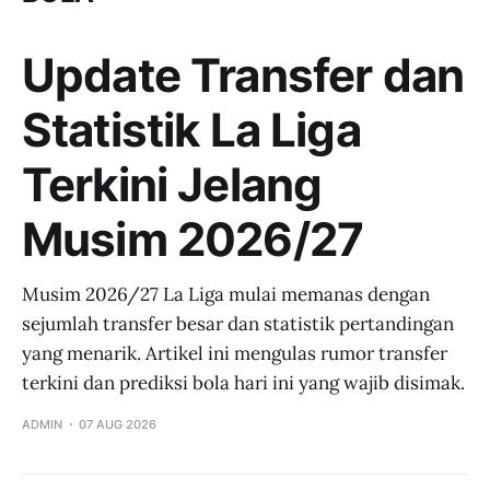
Update Transfer dan
Statistik La Liga
Terkini Jelang
Musim 2026/27
Musim 2026/27 La Liga mulai memanas dengan
sejumlah transfer besar dan statistik pertandingan
yang menarik. Artikel ini mengulas rumor transfer
terkini dan prediksi bola hari ini yang wajib disimak.
ADMIN
07 AUG 2026