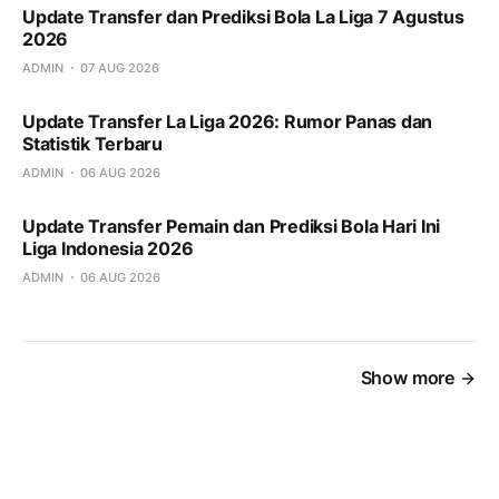
Update Transfer dan Prediksi Bola La Liga 7 Agustus
2026
ADMIN
07 AUG 2026
Update Transfer La Liga 2026: Rumor Panas dan
Statistik Terbaru
ADMIN
06 AUG 2026
Update Transfer Pemain dan Prediksi Bola Hari Ini
Liga Indonesia 2026
ADMIN
06 AUG 2026
Show more